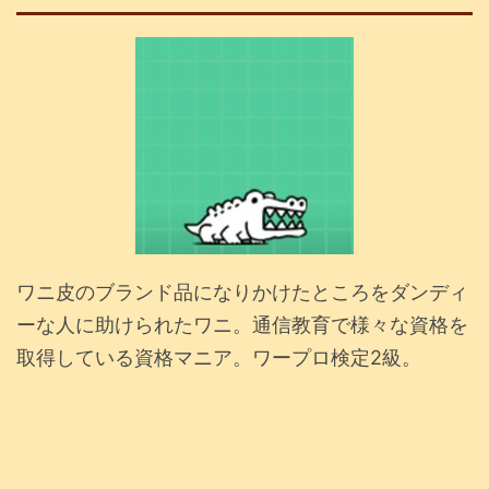
ワニ皮のブランド品になりかけたところをダンディ
ーな人に助けられたワニ。通信教育で様々な資格を
取得している資格マニア。ワープロ検定2級。