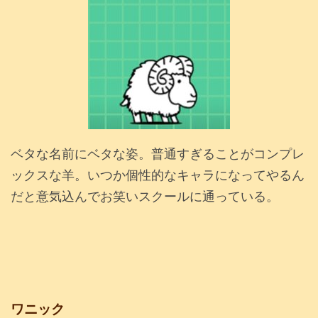
ベタな名前にベタな姿。普通すぎることがコンプレ
ックスな羊。いつか個性的なキャラになってやるん
だと意気込んでお笑いスクールに通っている。
ワニック