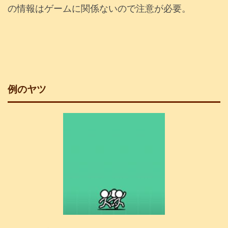
の情報はゲームに関係ないので注意が必要。
例のヤツ