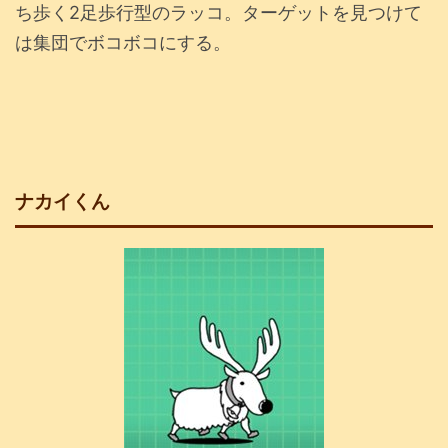
ち歩く2足歩行型のラッコ。ターゲットを見つけて
は集団でボコボコにする。
ナカイくん