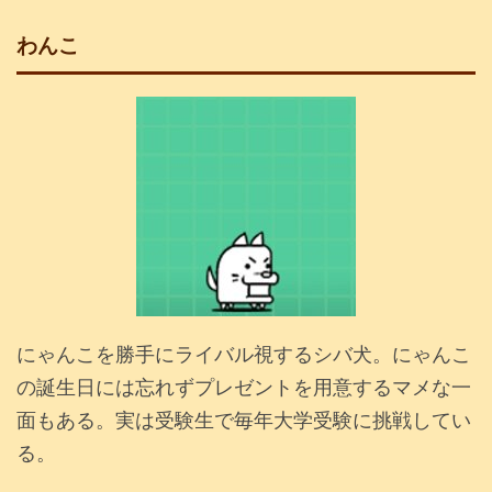
わんこ
にゃんこを勝手にライバル視するシバ犬。にゃんこ
の誕生日には忘れずプレゼントを用意するマメな一
面もある。実は受験生で毎年大学受験に挑戦してい
る。