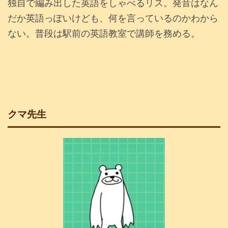
独自で編み出した英語をしゃべるリス。発音はなん
だか英語っぽいけども、何を言っているのかわから
ない。普段は駅前の英語教室で講師を務める。
クマ先生