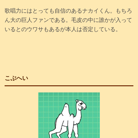
歌唱力にはとっても自信のあるナカイくん。もちろ
ん大の巨人ファンである。毛皮の中に誰かが入って
いるとのウワサもあるが本人は否定している。
こぶへい