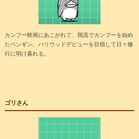
カンフー映画にあこがれて、我流でカンフーを始め
たペンギン。ハリウッドデビューを目指して日々修
行に明け暮れる。
ゴリさん