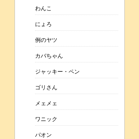
わんこ
にょろ
例のヤツ
カバちゃん
ジャッキー・ペン
ゴリさん
メェメェ
ワニック
パオン