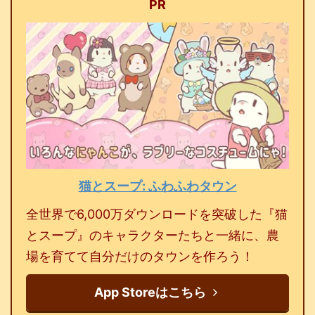
PR
猫とスープ: ふわふわタウン
全世界で6,000万ダウンロードを突破した『猫
とスープ』のキャラクターたちと一緒に、農
場を育てて自分だけのタウンを作ろう！
App Storeはこちら