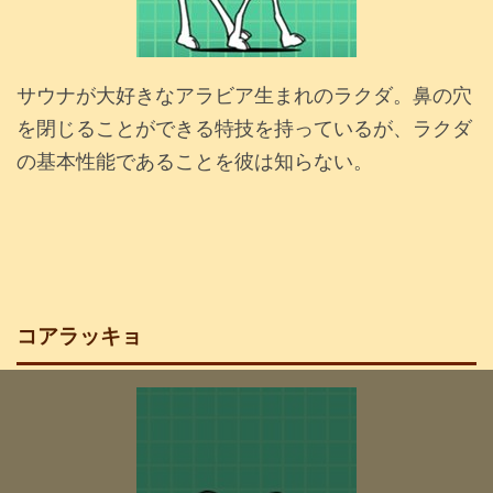
サウナが大好きなアラビア生まれのラクダ。鼻の穴
を閉じることができる特技を持っているが、ラクダ
の基本性能であることを彼は知らない。
コアラッキョ