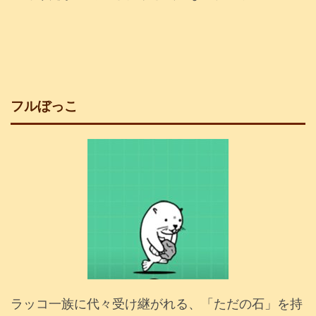
フルぼっこ
ラッコ一族に代々受け継がれる、「ただの石」を持