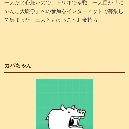
一人だと心細いので、トリオで参戦。一人目が「に
ゃんこ大戦争」への参加をインターネットで募集し
て集まった。三人ともけっこうお金持ち。
カバちゃん