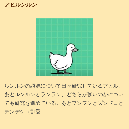
アヒルンルン
ルンルンの語源について日々研究しているアヒル。
あとルンルンとランラン、どちらが強いのかについ
ても研究を進めている。あとフンフンとズンドコと
デンデケ（割愛