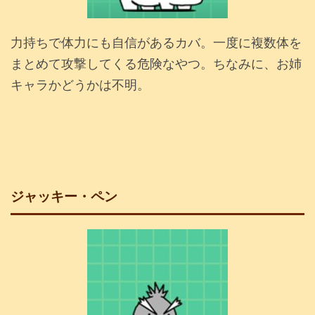
力持ちで体力にも自信があるカバ。一度に複数体を
まとめて攻撃してくる危険なやつ。ちなみに、お姉
キャラかどうかは不明。
ジャッキー・ペン