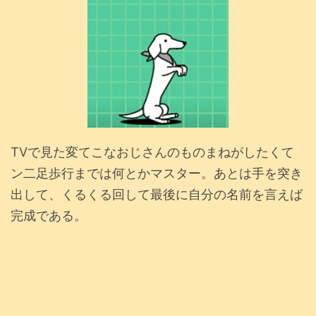
TVで見た変てこなおじさんのものまねがしたくて
ン二足歩行までは何とかマスター。あとは手を突き
出して、くるくる回して最後に自分の名前を言えば
完成である。