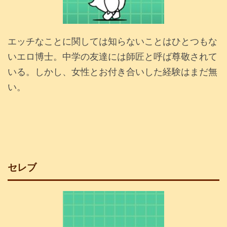
エッチなことに関しては知らないことはひとつもな
いエロ博士。中学の友達には師匠と呼ば尊敬されて
いる。しかし、女性とお付き合いした経験はまだ無
い。
セレブ