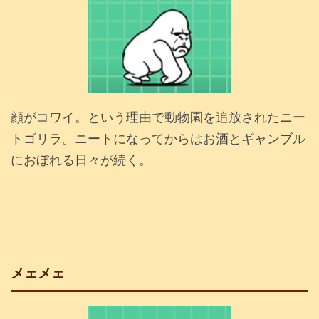
顔がコワイ。という理由で動物園を追放されたニー
トゴリラ。ニートになってからはお酒とギャンブル
におぼれる日々が続く。
メェメェ