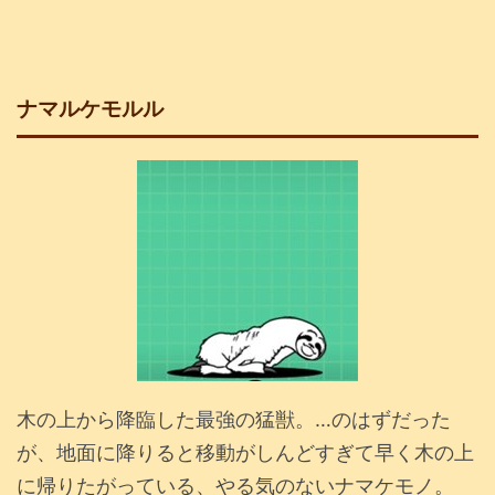
ナマルケモルル
木の上から降臨した最強の猛獣。…のはずだった
が、地面に降りると移動がしんどすぎて早く木の上
に帰りたがっている、やる気のないナマケモノ。