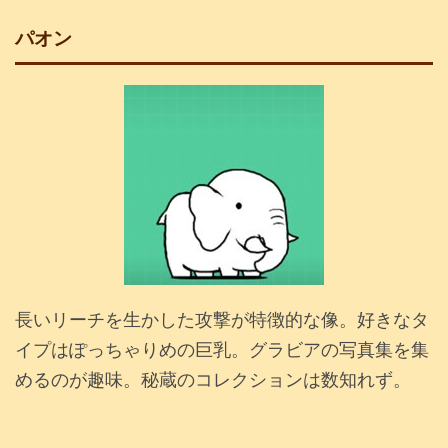
パオン
長いリーチを生かした攻撃が特徴的な像。好きなタ
イプはぽっちゃりめの巨乳。グラビアの写真集を集
めるのが趣味。秘蔵のコレクションは数知れず。