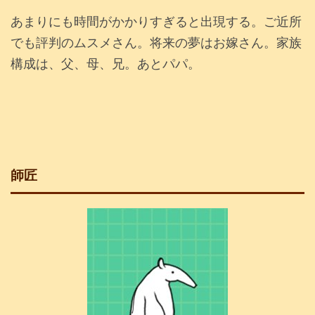
あまりにも時間がかかりすぎると出現する。ご近所
でも評判のムスメさん。将来の夢はお嫁さん。家族
構成は、父、母、兄。あとパパ。
師匠