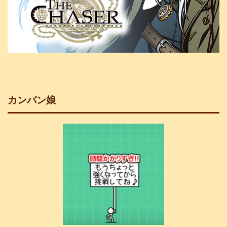
カンバン娘