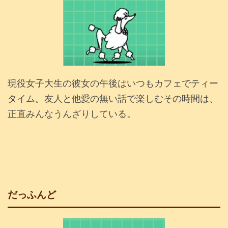
現役女子大生の彼女の午後はいつもカフェでティー
タイム。友人と他愛の無い話で楽しむその時間は、
正直みんなうんざりしている。
だっふんど