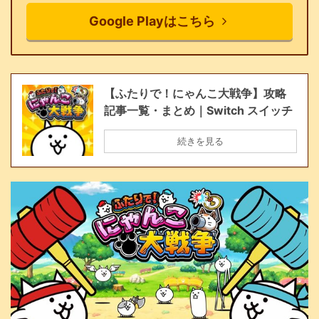
Google Playはこちら
【ふたりで！にゃんこ大戦争】攻略
記事一覧・まとめ｜Switch スイッチ
続きを見る