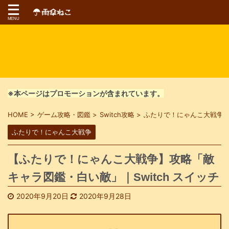
※本ページはプロモーションが含まれています。
HOME
>
ゲーム攻略・図鑑
>
Switch攻略
>
ふたりで！にゃんこ大戦争
ふたりで！にゃんこ大戦争
【ふたりで！にゃんこ大戦争】攻略「敵
キャラ図鑑・白い敵」｜Switch スイッチ
2020年9月20日
2020年9月28日