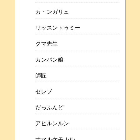
カ・ンガリュ
リッスントゥミー
クマ先生
カンバン娘
師匠
セレブ
だっふんど
アヒルンルン
ナマルケモルル