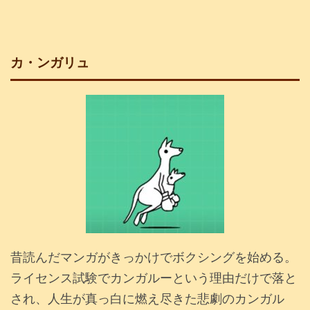
カ・ンガリュ
昔読んだマンガがきっかけでボクシングを始める。
ライセンス試験でカンガルーという理由だけで落と
され、人生が真っ白に燃え尽きた悲劇のカンガル