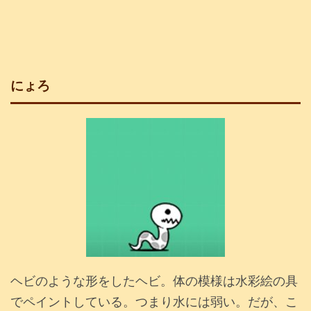
にょろ
ヘビのような形をしたヘビ。体の模様は水彩絵の具
でペイントしている。つまり水には弱い。だが、こ