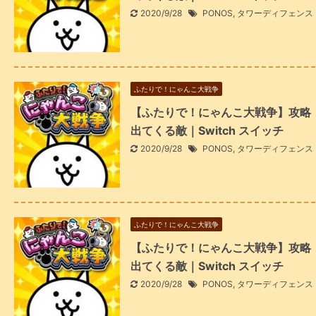
2020/9/28
PONOS
,
タワーディフェンス
ふたりで！にゃんこ大戦争
【ふたりで！にゃんこ大戦争】攻略
出てくる敵｜Switch スイッチ
2020/9/28
PONOS
,
タワーディフェンス
ふたりで！にゃんこ大戦争
【ふたりで！にゃんこ大戦争】攻略
出てくる敵｜Switch スイッチ
2020/9/28
PONOS
,
タワーディフェンス