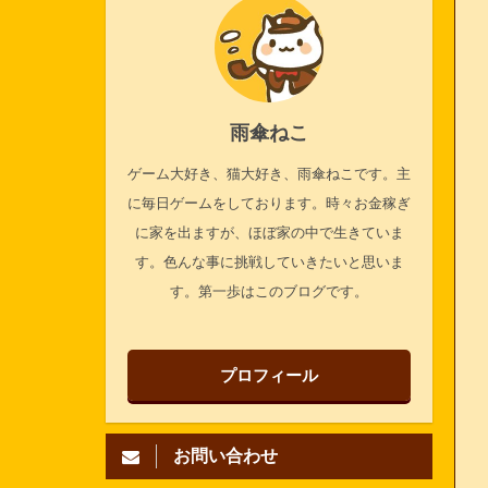
雨傘ねこ
ゲーム大好き、猫大好き、雨傘ねこです。主
に毎日ゲームをしております。時々お金稼ぎ
に家を出ますが、ほぼ家の中で生きていま
す。色んな事に挑戦していきたいと思いま
す。第一歩はこのブログです。
プロフィール
お問い合わせ