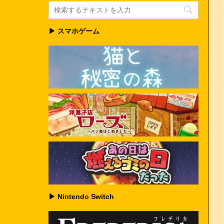
▶ スマホゲーム
▶ Nintendo Switch