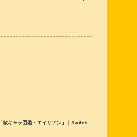
敵キャラ図鑑・エイリアン」｜Switch