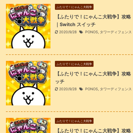
ふたりで！にゃんこ大戦争
【ふたりで！にゃんこ大戦争】攻略
｜Switch スイッチ
2020/9/28
PONOS
,
タワーディフェンス
ふたりで！にゃんこ大戦争
【ふたりで！にゃんこ大戦争】攻略「敵
ッチ
2020/9/28
PONOS
,
タワーディフェンス
ふたりで！にゃんこ大戦争
【ふたりで！にゃんこ大戦争】攻略