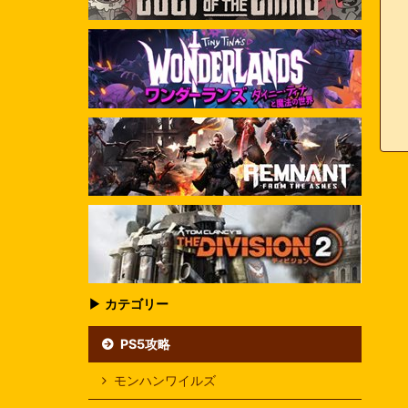
▶ カテゴリー
PS5攻略
モンハンワイルズ