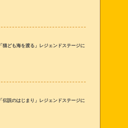
「猫ども海を渡る」レジェンドステージに
「伝説のはじまり」レジェンドステージに