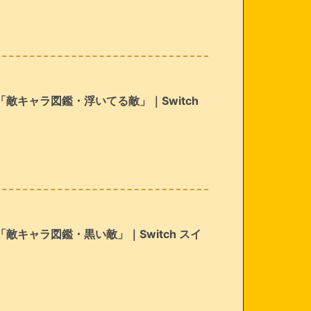
敵キャラ図鑑・浮いてる敵」｜Switch
キャラ図鑑・黒い敵」｜Switch スイ