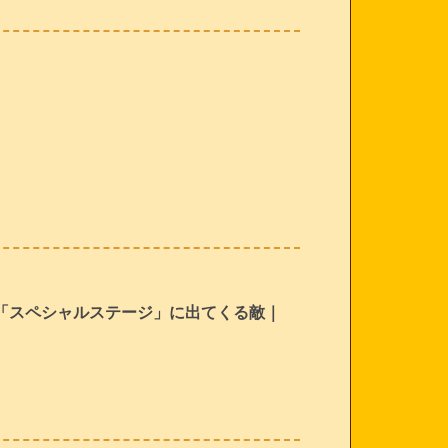
「スペシャルステージ」に出てくる敵｜