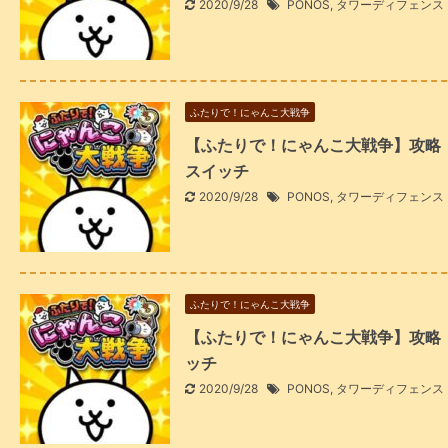
2020/9/28
PONOS
,
タワーディフェンス
ふたりで！にゃんこ大戦争
【ふたりで！にゃんこ大戦争】攻略「
スイッチ
2020/9/28
PONOS
,
タワーディフェンス
ふたりで！にゃんこ大戦争
【ふたりで！にゃんこ大戦争】攻略「敵
ッチ
2020/9/28
PONOS
,
タワーディフェンス