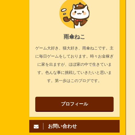
雨傘ねこ
ゲーム大好き、猫大好き、雨傘ねこです。主
に毎日ゲームをしております。時々お金稼ぎ
に家を出ますが、ほぼ家の中で生きていま
す。色んな事に挑戦していきたいと思いま
す。第一歩はこのブログです。
プロフィール
お問い合わせ