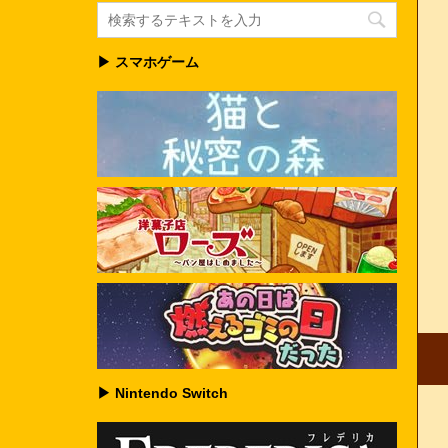
▶ スマホゲーム
▶ Nintendo Switch