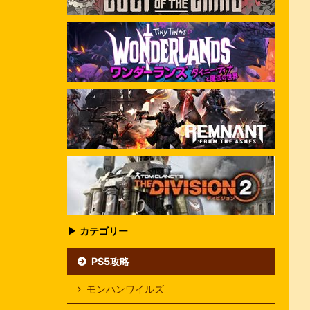
▶ カテゴリー
PS5攻略
モンハンワイルズ