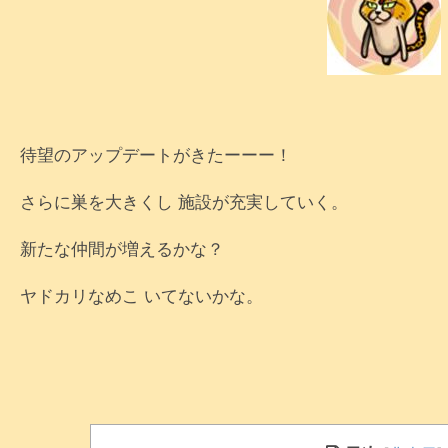
待望のアップデートがきたーーー！
さらに巣を大きくし 施設が充実していく。
新たな仲間が増えるかな？
ヤドカリなめこ いてないかな。