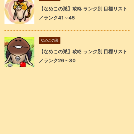
【なめこの巣】攻略 ランク別 目標リスト
／ランク41～45
なめこの巣
【なめこの巣】攻略 ランク別 目標リスト
／ランク26～30