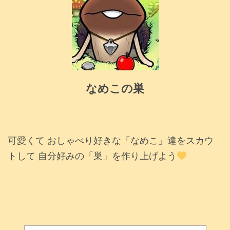
なめこの巣
可愛くて おしゃべり好きな「なめこ」達をスカウ
トして 自分好みの「巣」を作り上げよう