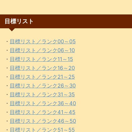
目標リスト
・
目標リスト／ランク00～05
・
目標リスト／ランク06～10
・
目標リスト／ランク11～15
・
目標リスト／ランク16～20
・
目標リスト／ランク21～25
・
目標リスト／ランク26～30
・
目標リスト／ランク31～35
・
目標リスト／ランク36～40
・
目標リスト／ランク41～45
・
目標リスト／ランク46～50
・
目標リスト／ランク51～55