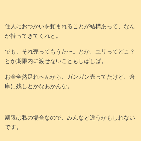
住人におつかいを頼まれることが結構あって、なん
か持ってきてくれと。
でも、それ売ってもうた〜。とか、ユリってどこ？
とか期限内に渡せないこともしばしば。
お金全然足れへんから、ガンガン売ってたけど、倉
庫に残しとかなあかんな。
期限は私の場合なので、みんなと違うかもしれない
です。