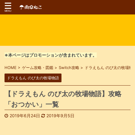
※本ページはプロモーションが含まれています。
HOME
>
ゲーム攻略・図鑑
>
Switch攻略
>
ドラえもん のび太の牧場物
ドラえもん のび太の牧場物語
【ドラえもん のび太の牧場物語】攻略
「おつかい」一覧
2019年6月24日
2019年9月5日