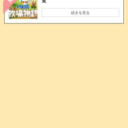
覧
続きを見る