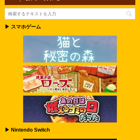
▶ スマホゲーム
▶ Nintendo Switch