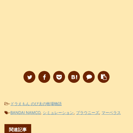
-
ドラえもん のび太の牧場物語
-
BANDAI NAMCO
,
シミュレーション
,
ブラウニーズ
,
マーベラス
関連記事