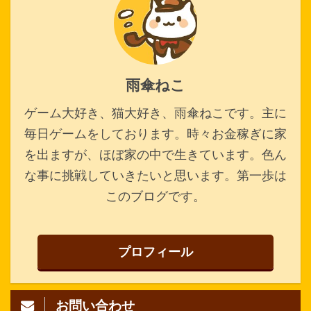
雨傘ねこ
ゲーム大好き、猫大好き、雨傘ねこです。主に
毎日ゲームをしております。時々お金稼ぎに家
を出ますが、ほぼ家の中で生きています。色ん
な事に挑戦していきたいと思います。第一歩は
このブログです。
プロフィール
お問い合わせ