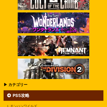
▶ カテゴリー
PS5攻略
モンハンワイルズ