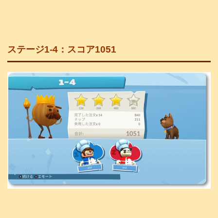
ステージ1-4：スコア1051