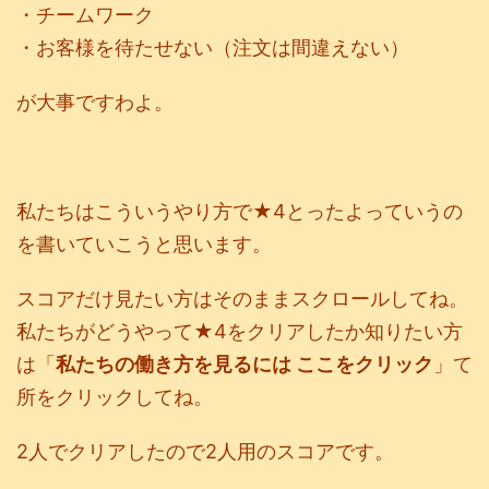
・チームワーク
・お客様を待たせない（注文は間違えない）
が大事ですわよ。
私たちはこういうやり方で★4とったよっていうの
を書いていこうと思います。
スコアだけ見たい方はそのままスクロールしてね。
私たちがどうやって★4をクリアしたか知りたい方
は「
私たちの働き方を見るには ここをクリック
」て
所をクリックしてね。
2人でクリアしたので2人用のスコアです。