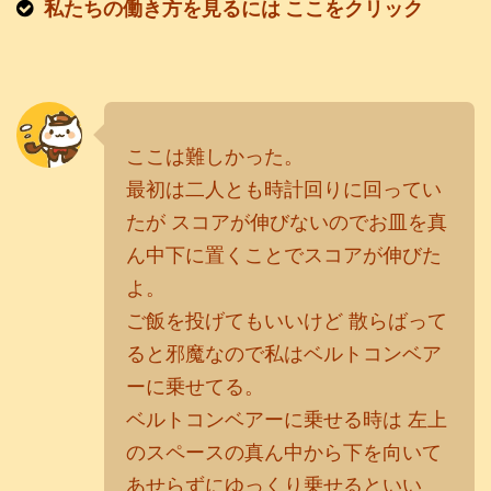
私たちの働き方を見るには ここをクリック
ここは難しかった。
最初は二人とも時計回りに回ってい
たが スコアが伸びないのでお皿を真
ん中下に置くことでスコアが伸びた
よ。
ご飯を投げてもいいけど 散らばって
ると邪魔なので私はベルトコンベア
ーに乗せてる。
ベルトコンベアーに乗せる時は 左上
のスペースの真ん中から下を向いて
あせらずにゆっくり乗せるといい