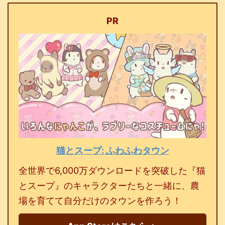
PR
猫とスープ: ふわふわタウン
全世界で6,000万ダウンロードを突破した『猫
とスープ』のキャラクターたちと一緒に、農
場を育てて自分だけのタウンを作ろう！