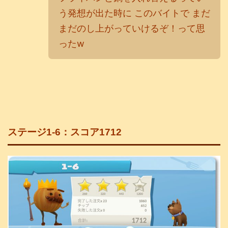
う発想が出た時に このバイトで まだ
まだのし上がっていけるぞ！って思
ったw
ステージ1-6：スコア1712