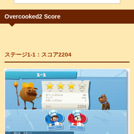
Overcooked2
Score
ステージ1-1：スコア2204