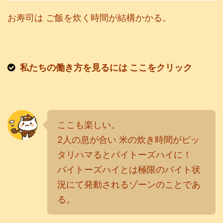
お寿司は ご飯を炊く時間が結構かかる。
私
たちの働き方を見るには ここをクリック
ここも楽しい。
2人の息が合い 米の炊き時間がピッ
タリハマるとバイトーズハイに！
バイトーズハイとは極限のバイト状
況にて発動されるゾーンのことであ
る。