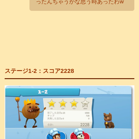
ったんちゃうかな思う時あったわw
ステージ1-2：スコア2228