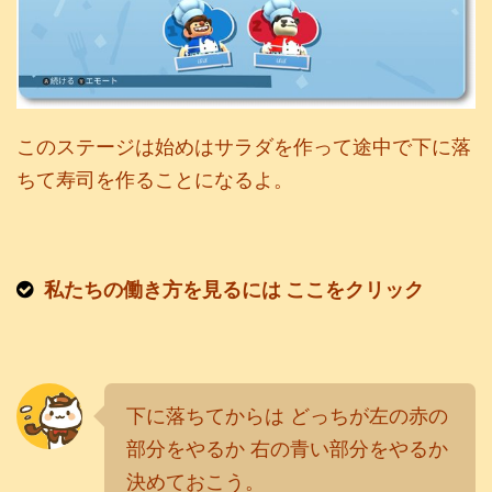
このステージは始めはサラダを作って途中で下に落
ちて寿司を作ることになるよ。
私たちの働き方を見るには ここをクリック
下に落ちてからは どっちが左の赤の
部分をやるか 右の青い部分をやるか
決めておこう。