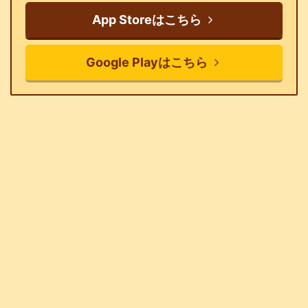
App Storeはこちら
Google Playはこちら