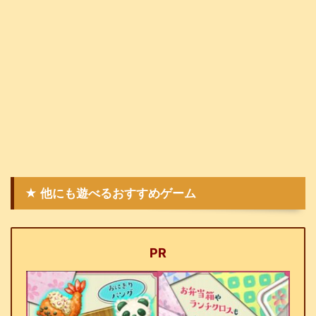
★ 他にも遊べるおすすめゲーム
PR