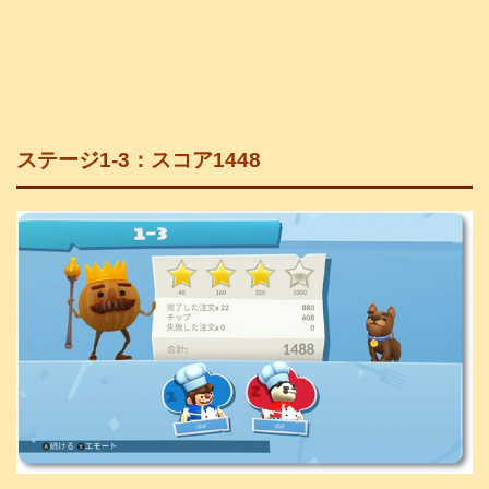
ステージ1-3：スコア1448