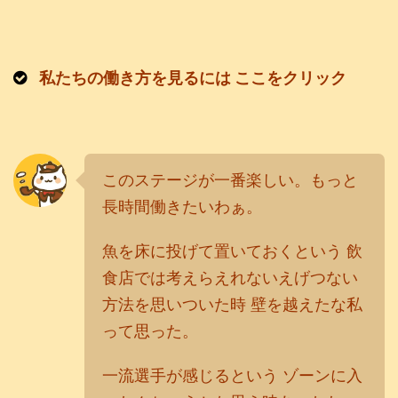
私
たちの働き方を見るには ここをクリック
このステージが一番楽しい。
もっと
長時間働きたいわぁ。
魚を床に投げて置いておくという 飲
食店では考えらえれないえげつない
方法を思いついた時 壁を越えたな私
って思った。
一流選手が感じるという ゾーンに入