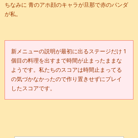
ちなみに
青のアホ顔のキャラが旦那で
赤のパンダ
が私。
新メニューの説明が最初に出るステージだけ 1
個目の料理を出すまで時間が止まったままな
ようです。私たちのスコアは時間止まって
る
の気づかなかったので作り置きせずにプレイ
したスコアです。