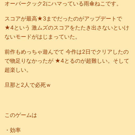
オーバークック2にハマっている雨傘ねこです。
スコアが最高★3までだったのがアップデートで
★4という 激ムズのスコアをたたき出さないといけ
ないモードがはじまっていた。
前作もめっちゃ遊んでて 今作は2日でクリアしたの
で物足りなかったが ★4とるのが超難しい。そして
超楽しい。
旦那と2人で必死ｗ
このゲームは
・効率