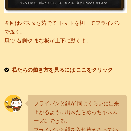
今回はパスタを茹でて トマトを切ってフライパン
で焼く。
風で 右側や まな板が上下に動くよ。
私たちの働き方を見るには ここをクリック
フライパンと鍋が 同じくらいに出来
上がるように出来たらめっちゃスム
ーズにできる。
フライパンと鍋を入れ替えるってい