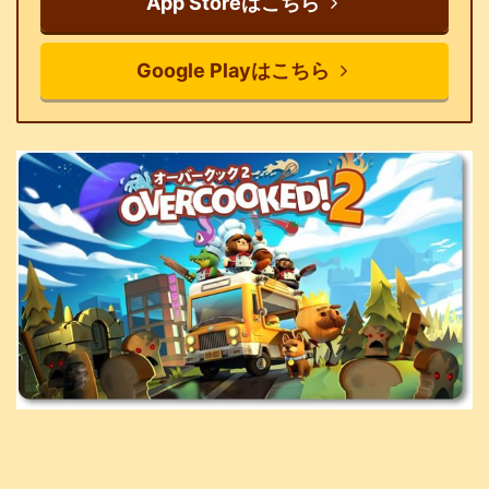
App Storeはこちら
Google Playはこちら