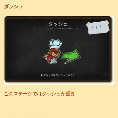
ダッシュ
このステージではダッシュが重要