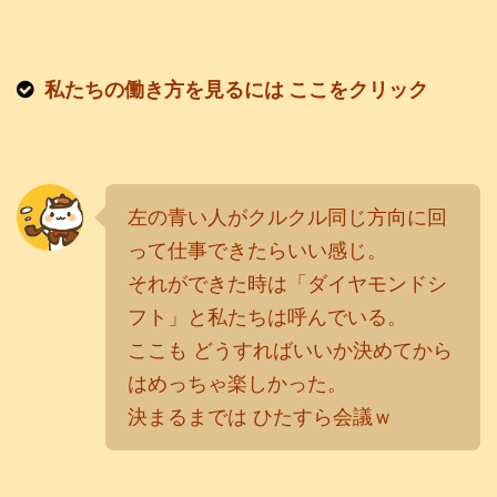
私たちの働き方を見るには ここをクリック
左の青い人がクルクル同じ方向に回
って仕事できたらいい感じ。
それができた時は「ダイヤモンドシ
フト」と私たちは呼んでいる。
ここも どうすればいいか決めてから
はめっちゃ楽しかった。
決まるまでは ひたすら会議ｗ