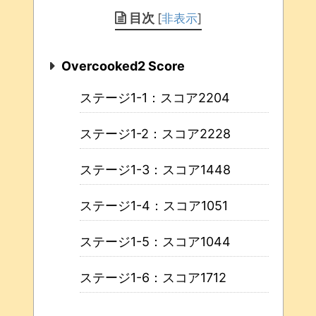
目次
[
非表示
]
Overcooked2 Score
ステージ1-1：スコア2204
ステージ1-2：スコア2228
ステージ1-3：スコア1448
ステージ1-4：スコア1051
ステージ1-5：スコア1044
ステージ1-6：スコア1712