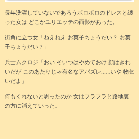
長年洗濯していないであろうボロボロのドレスと纏
った女は どこかユリエッテの面影があった。
街角に立つ女「ねえねえ お菓子ちょうだい？ お菓
子ちょうだい？」
兵士ムクロジ「おい そいつはやめておけ 顔はきれ
いだが このあたりじゃ有名なアバズレ……いや 物乞
いだよ」
何もくれないと思ったのか 女はフラフラと路地裏
の方に消えていった。