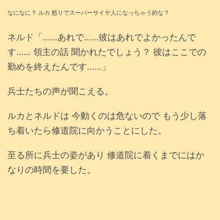
なになに
？ ルカ 怒りでスーパーサイヤ人になっちゃう的な？
ネルド「……あれで……彼はあれでよかったんで
す…… 領主の話 聞かれたでしょう？ 彼はここでの
勤めを終えたんです……」
兵士たちの声が聞こえる。
ルカとネルドは 今動くのは危ないので もう少し落
ち着いたら修道院に向かうことにした。
至る所に兵士の姿があり 修道院に着くまでにはか
なりの時間を要した。