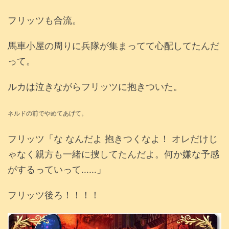
フリッツも合流。
馬車小屋の周りに兵隊が集まってて心配してたんだ
って。
ルカは泣きながらフリッツに抱きついた。
ネルドの前でやめてあげて。
フリッツ「な なんだよ 抱きつくなよ！ オレだけじ
ゃなく親方も一緒に捜してたんだよ。何か嫌な予感
がするっていって……」
フリッツ後ろ！！！！