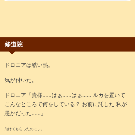
修道院
ドロニアは酷い熱。
気が付いた。
ドロニア「貴様……はぁ……はぁ…… ルカを置いて
こんなところで何をしている？ お前に託した 私が
愚かだった……」
助けてもらったのにぃ。