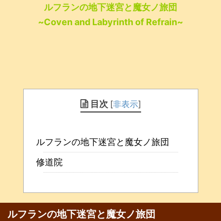
ルフランの地下迷宮と魔女ノ旅団
~Coven and Labyrinth of Refrain~
目次
[
非表示
]
ルフランの地下迷宮と魔女ノ旅団
修道院
ルフランの地下迷宮と魔女ノ旅団