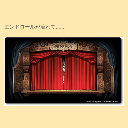
エンドロールが流れて……