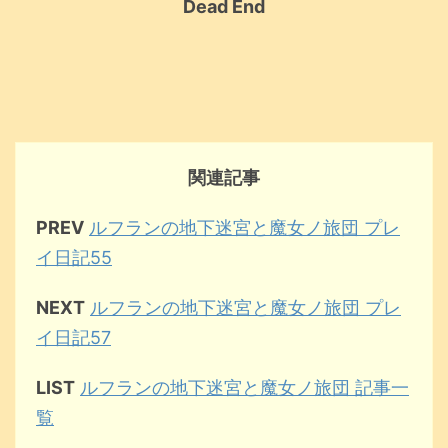
Dead End
関連記事
PREV
ルフランの地下迷宮と魔女ノ旅団 プレ
イ日記55
NEXT
ルフランの地下迷宮と魔女ノ旅団 プレ
イ日記57
LIST
ルフランの地下迷宮と魔女ノ旅団 記事一
覧