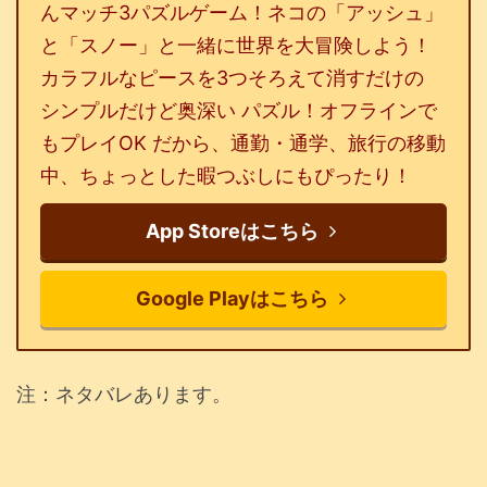
んマッチ3パズルゲーム！ネコの「アッシュ」
と「スノー」と一緒に世界を大冒険しよう！
カラフルなピースを3つそろえて消すだけの
シンプルだけど奥深い パズル！オフラインで
もプレイOK だから、通勤・通学、旅行の移動
中、ちょっとした暇つぶしにもぴったり！
App Storeはこちら
Google Playはこちら
注：ネタバレあります。