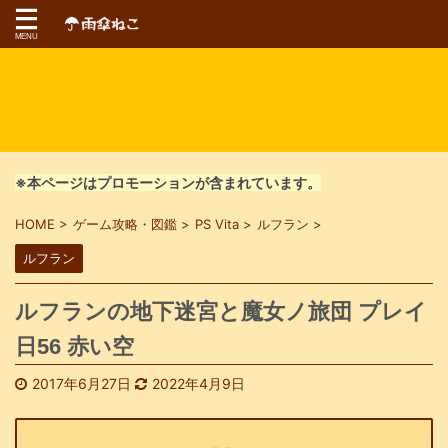
※本ページはプロモーションが含まれています。
HOME
>
ゲーム攻略・図鑑
>
PS Vita
>
ルフラン
>
ルフラン
ルフランの地下迷宮と魔女ノ旅団 プレイ
日56 赤い空
2017年6月27日
2022年4月9日