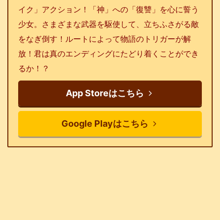
イク」アクション！「神」への「復讐」を心に誓う
少女。さまざまな武器を駆使して、立ちふさがる敵
をなぎ倒す！ルートによって物語のトリガーが解
放！君は真のエンディングにたどり着くことができ
るか！？
App Storeはこちら
Google Playはこちら