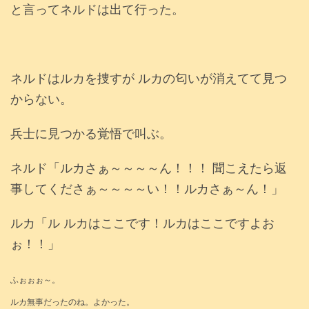
と言ってネルドは出て行った。
ネルドはルカを捜すが ルカの匂いが消えてて見つ
からない。
兵士に見つかる覚悟で叫ぶ。
ネルド「ルカさぁ～～～～ん！！！ 聞こえたら返
事してくださぁ～～～～い！！ルカさぁ～ん！」
ルカ「ル ルカはここです！ルカはここですよお
ぉ！！」
ふぉぉぉ～。
ルカ無事だったのね。よかった。