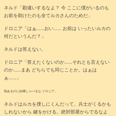
ネルド「勘違いするなよ？ 今 ここに僕がいるのも
お前を助けたのも全てルカさんのためだ」
ドロニア「はぁ……おい…… お前は いったいルカの
何だというんだ？」
ネルドは答えない。
ドロニア「答えたくないのか……それとも言えない
のか……まあ どちらでも同じことか。はぁは
ぁ……」
熱あるのに結構しゃべるな ドロニア。
ネルドはルカを捜しにくんだって。兵士がくるかも
しれないから 鍵をかける。絶対部屋からでるなよ