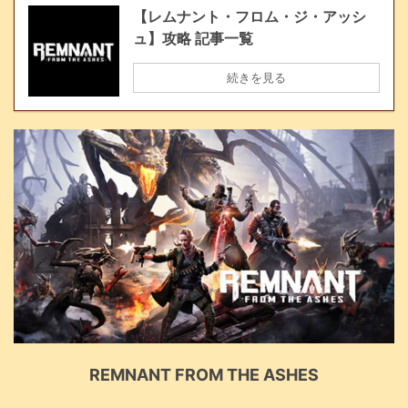
【レムナント・フロム・ジ・アッシ
ュ】攻略 記事一覧
続きを見る
REMNANT FROM THE ASHES