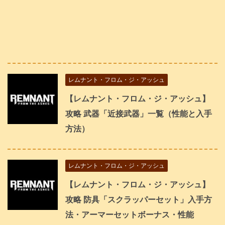
レムナント・フロム・ジ・アッシュ
【レムナント・フロム・ジ・アッシュ】
攻略 武器「近接武器」一覧（性能と入手
方法）
レムナント・フロム・ジ・アッシュ
【レムナント・フロム・ジ・アッシュ】
攻略 防具「スクラッパーセット」入手方
法・アーマーセットボーナス・性能