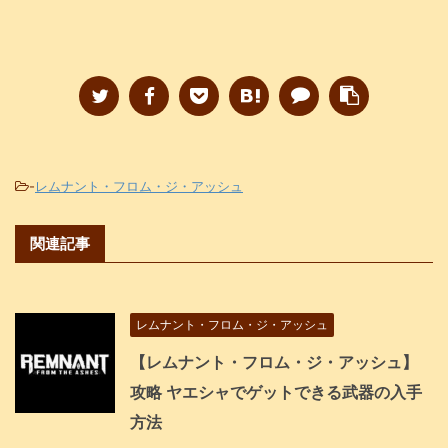
-
レムナント・フロム・ジ・アッシュ
関連記事
レムナント・フロム・ジ・アッシュ
【レムナント・フロム・ジ・アッシュ】
攻略 ヤエシャでゲットできる武器の入手
方法