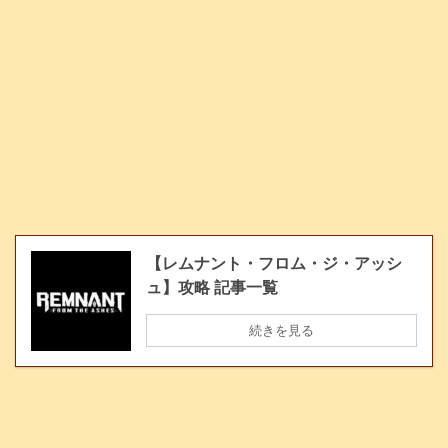
【レムナント・フロム・ジ・アッシ
ュ】攻略 記事一覧
続きを見る