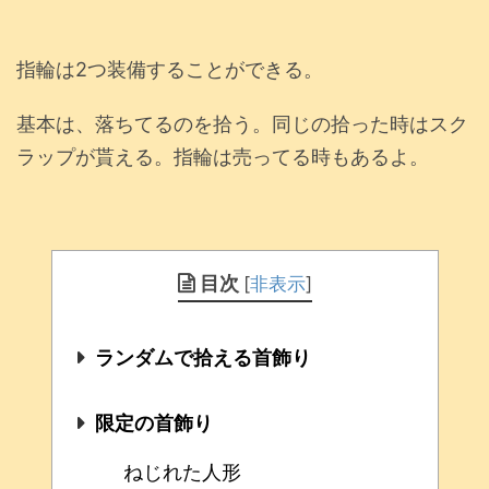
指輪は2つ装備することができる。
基本は、落ちてるのを拾う。同じの拾った時はスク
ラップが貰える。指輪は売ってる時もあるよ。
目次
[
非表示
]
ランダムで拾える首飾り
限定の首飾り
ねじれた人形