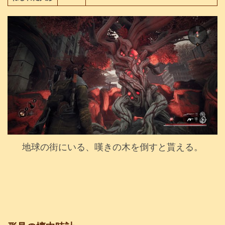
地球の街にいる、嘆きの木を倒すと貰える。