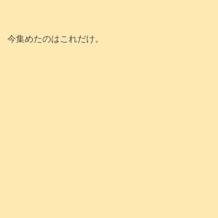
今集めたのはこれだけ。