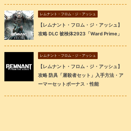
レムナント・フロム・ジ・アッシュ
【レムナント・フロム・ジ・アッシュ】
攻略 DLC 被検体2923「Ward Prime」
レムナント・フロム・ジ・アッシュ
【レムナント・フロム・ジ・アッシュ】
攻略 防具「屠殺者セット」入手方法・ア
ーマーセットボーナス・性能