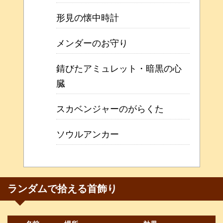
形見の懐中時計
メンダーのお守り
錆びたアミュレット・暗黒の心
臓
スカベンジャーのがらくた
ソウルアンカー
ランダムで拾える首飾り