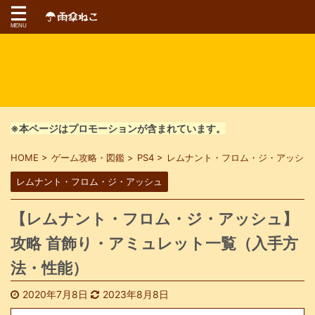
※本ページはプロモーションが含まれています。
HOME
>
ゲーム攻略・図鑑
>
PS4
>
レムナント・フロム・ジ・アッシュ
レムナント・フロム・ジ・アッシュ
【レムナント・フロム・ジ・アッシュ】
攻略 首飾り・アミュレット一覧（入手方
法・性能）
2020年7月8日
2023年8月8日