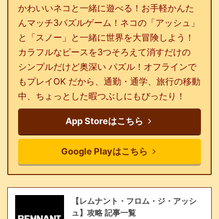
かわいいネコと一緒に遊べる！お手軽かんた
んマッチ3パズルゲーム！ネコの「アッシュ」
と「スノー」と一緒に世界を大冒険しよう！
カラフルなピースを3つそろえて消すだけの
シンプルだけど奥深い パズル！オフラインで
もプレイOK だから、通勤・通学、旅行の移動
中、ちょっとした暇つぶしにもぴったり！
App Storeはこちら
Google Playはこちら
【レムナント・フロム・ジ・アッシ
ュ】攻略 記事一覧