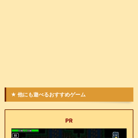
★ 他にも遊べるおすすめゲーム
PR