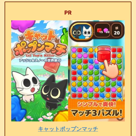
PR
キャットポップンマッチ