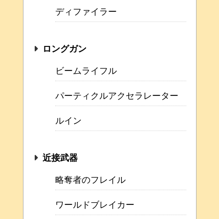
ディファイラー
ロングガン
ビームライフル
パーティクルアクセラレーター
ルイン
近接武器
略奪者のフレイル
ワールドブレイカー