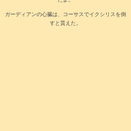
ガーディアンの心臓は、コーサスでイクシリスを倒
すと貰えた。