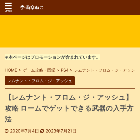
※本ページはプロモーションが含まれています。
HOME
>
ゲーム攻略・図鑑
>
PS4
>
レムナント・フロム・ジ・アッシュ
レムナント・フロム・ジ・アッシュ
【レムナント・フロム・ジ・アッシュ】
攻略 ロームでゲットできる武器の入手方
法
2020年7月4日
2023年7月21日