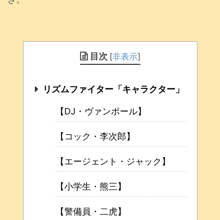
目次
[
非表示
]
リズムファイター「キャラクター」
【DJ・ヴァンポール】
【コック・李次郎】
【エージェント・ジャック】
【小学生・熊三】
【警備員・二虎】