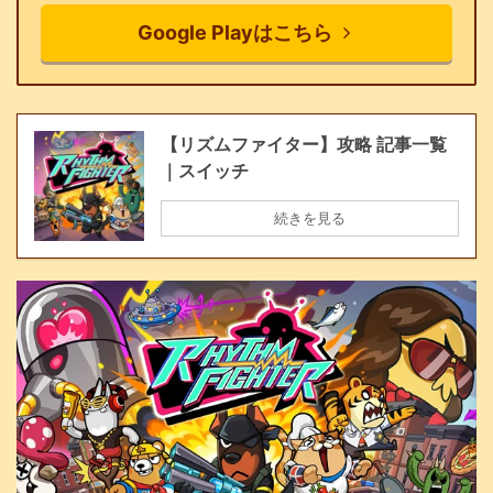
Google Playはこちら
【リズムファイター】攻略 記事一覧
｜スイッチ
続きを見る