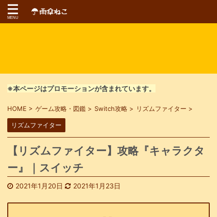
※本ページはプロモーションが含まれています。
HOME
>
ゲーム攻略・図鑑
>
Switch攻略
>
リズムファイター
>
リズムファイター
【リズムファイター】攻略『キャラクタ
ー』｜スイッチ
2021年1月20日
2021年1月23日