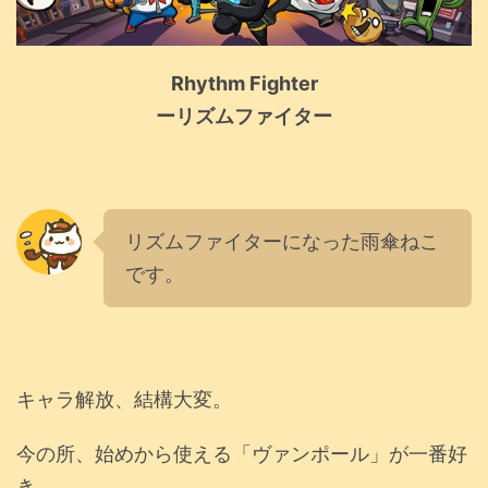
Rhythm Fighter
ーリズムファイター
リズムファイターになった雨傘ねこ
です。
キャラ解放、結構大変。
今の所、始めから使える「ヴァンポール」が一番好
き。