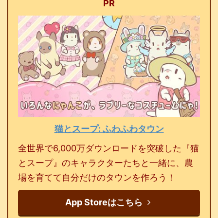
PR
猫とスープ: ふわふわタウン
全世界で6,000万ダウンロードを突破した『猫
とスープ』のキャラクターたちと一緒に、農
場を育てて自分だけのタウンを作ろう！
App Storeはこちら