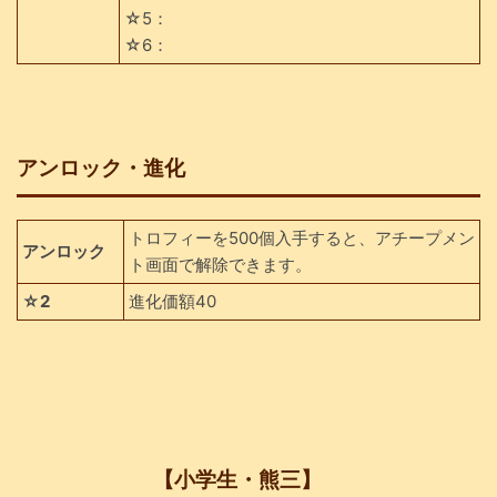
☆5：
☆6：
アンロック・進化
トロフィーを500個入手すると、アチープメン
アンロック
ト画面で解除できます。
☆2
進化価額40
【小学生・熊三】