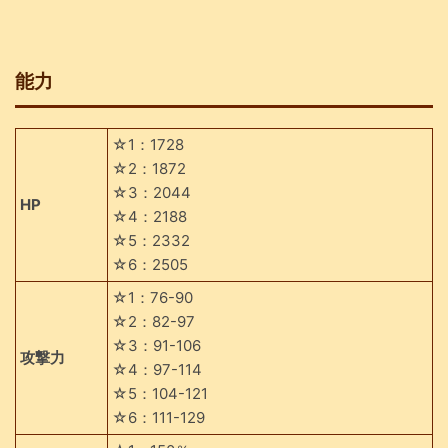
能力
☆1：1728
☆2：1872
☆3：2044
HP
☆4：2188
☆5：2332
☆6：2505
☆1：76-90
☆2：82-97
☆3：91-106
攻撃力
☆4：97-114
☆5：104-121
☆6：111-129