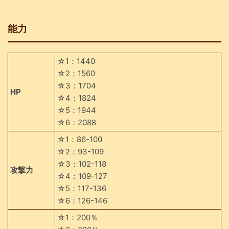
能力
☆1：1440
☆2：1560
☆3：1704
HP
☆4：1824
☆5：1944
☆6：2088
☆1：86-100
☆2：93-109
☆3：102-118
攻撃力
☆4：109-127
☆5：117-136
☆6：126-146
☆1：200％