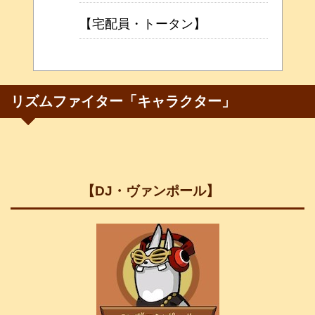
【宅配員・トータン】
リズムファイター「キャラクター」
【DJ・ヴァンポール】