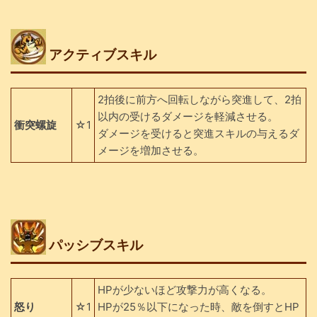
アクティブスキル
2拍後に前方へ回転しながら突進して、2拍
以内の受けるダメージを軽減させる。
衝突螺旋
☆1
ダメージを受けると突進スキルの与えるダ
メージを増加させる。
パッシブスキル
HPが少ないほど攻撃力が高くなる。
怒り
☆1
HPが25％以下になった時、敵を倒すとHP