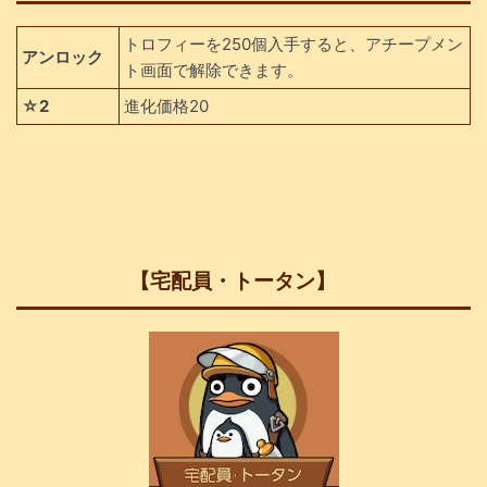
トロフィーを250個入手すると、アチープメン
アンロック
ト画面で解除できます。
☆2
進化価格20
【宅配員・トータン】