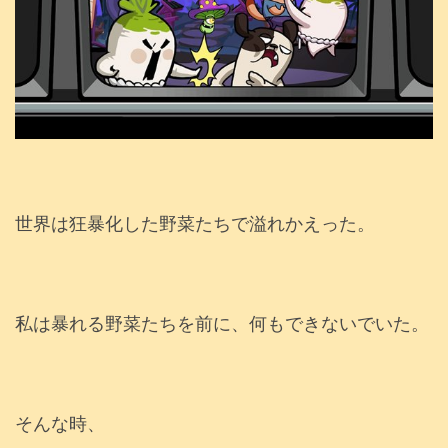
世界は狂暴化した野菜たちで溢れかえった。
私は暴れる野菜たちを前に、何もできないでいた。
そんな時、