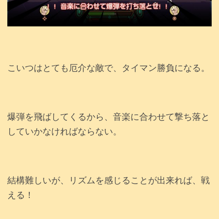
こいつはとても厄介な敵で、タイマン勝負になる。
爆弾を飛ばしてくるから、音楽に合わせて撃ち落と
していかなければならない。
結構難しいが、リズムを感じることが出来れば、戦
える！