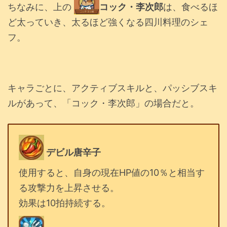
ちなみに、上の
コック・李次郎
は、食べるほ
ど太っていき、太るほど強くなる四川料理のシェ
フ。
キャラごとに、アクティブスキルと、パッシブスキ
ルがあって、「コック・李次郎」の場合だと。
デビル唐辛子
使用すると、自身の現在HP値の10％と相当す
る攻撃力を上昇させる。
効果は10拍持続する。