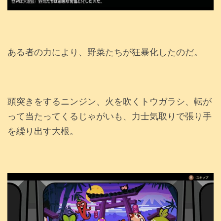
ある者の力により、野菜たちが狂暴化したのだ。
頭突きをするニンジン、火を吹くトウガラシ、転が
って当たってくるじゃがいも、力士気取りで張り手
を繰り出す大根。