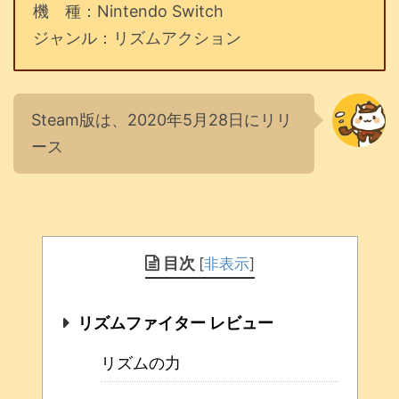
機 種：Nintendo Switch
ジャンル：リズムアクション
Steam版は、2020年5月28日にリリ
ース
目次
[
非表示
]
リズムファイター レビュー
リズムの力