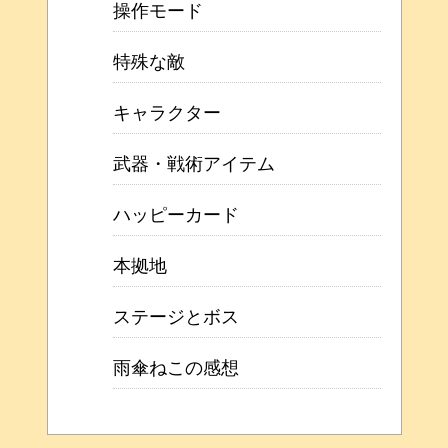
操作モード
特殊な敵
キャラクター
武器・戦術アイテム
ハッピーカード
本拠地
ステージとボス
雨傘ねこの感想