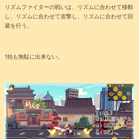
リズムファイターの戦いは、リズムに合わせて移動
し、リズムに合わせて攻撃し、リズムに合わせて回
避を行う。
1拍も無駄に出来ない。