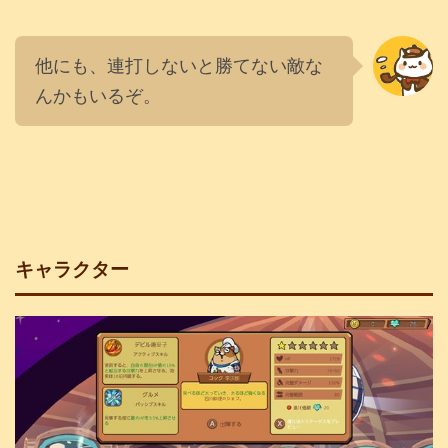
他にも、連打しないと勝てない敵な
んかもいるぞ。
キャラクター