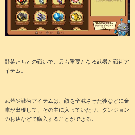
野菜たちとの戦いで、最も重要となる武器と戦術ア
イテム。
武器や戦術アイテムは、敵を全滅させた後などに金
庫が出現して、その中に入っていたり、ダンジョン
のお店などで購入することができる。