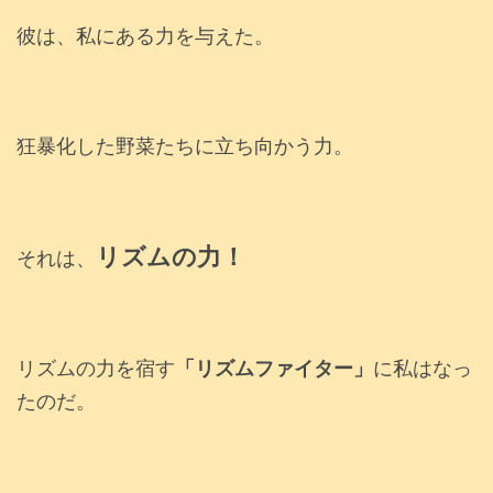
彼は、私にある力を与えた。
狂暴化した野菜たちに立ち向かう力。
リズムの力！
それは、
リズムの力を宿す
「リズムファイター」
に私はなっ
たのだ。