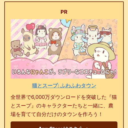
PR
猫とスープ: ふわふわタウン
全世界で6,000万ダウンロードを突破した『猫
とスープ』のキャラクターたちと一緒に、農
場を育てて自分だけのタウンを作ろう！