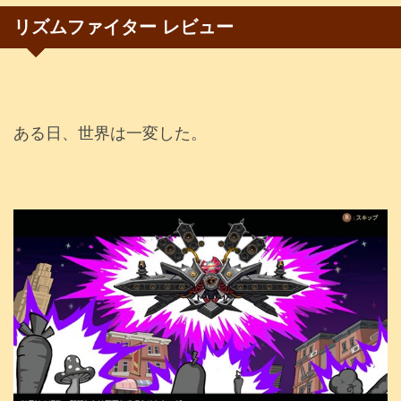
リズムファイター レビュー
ある日、世界は一変した。