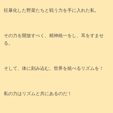
狂暴化した野菜たちと戦う力を手に入れた私。
その力を開放すべく、精神統一をし、耳をすませ
る。
そして、体に刻み込む。世界を統べるリズムを！
私の力はリズムと共にあるのだ！