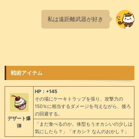
私は遠距離武器が好き
戦術アイテム
HP：+145
その場にケーキトラップを張り、攻撃力の
150％に相当するダメージを与えながら、後ろ
の回避する。
デザート爆
「まだ食べるのか。体型もうオカシいの少しは
弾
気にしたら？」「オカシ？ なんのおかし？」