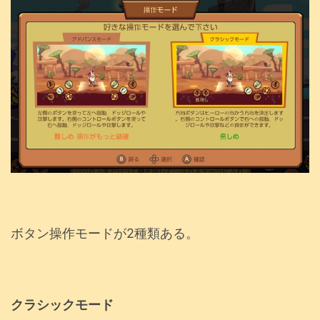
ボタン操作モードが2種類ある。
クラシックモード