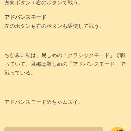
方向ボタン＋右のボタンで戦う。
アドバンスモード
左のボタンも右のボタンも駆使して戦う。
ちなみに私は、易しめの「クラシックモード」で戦
っていて、旦那は難しめの「アドバンスモード」で
戦っている。
アドバンスモードめちゃムズイ。