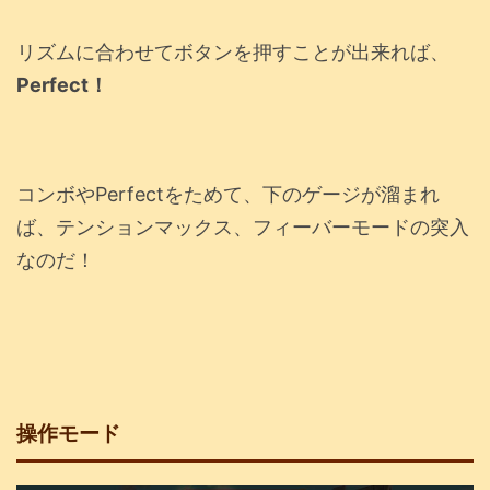
リズムに合わせてボタンを押すことが出来れば、
Perfect！
コンボやPerfectをためて、下のゲージが溜まれ
ば、テンションマックス、フィーバーモードの突入
なのだ！
操作モード