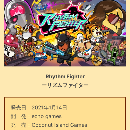
Rhythm Fighter
ーリズムファイター
発売日：2021年1月14日
開 発：echo games
発 売：Coconut Island Games