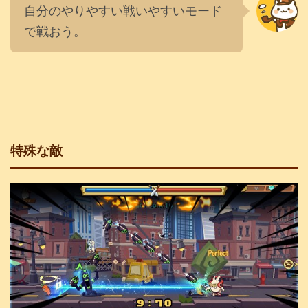
自分のやりやすい戦いやすいモード
で戦おう。
特殊な敵