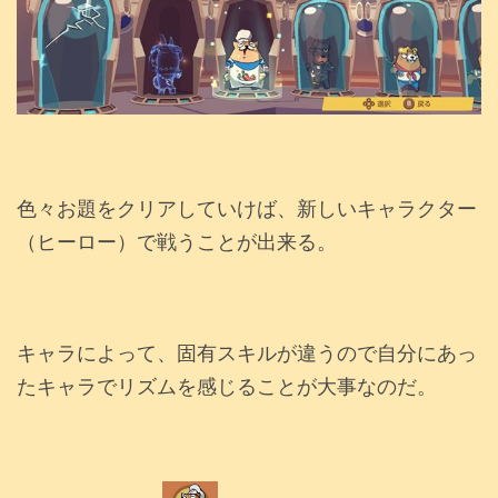
色々お題をクリアしていけば、新しいキャラクター
（ヒーロー）で戦うことが出来る。
キャラによって、固有スキルが違うので自分にあっ
たキャラでリズムを感じることが大事なのだ。