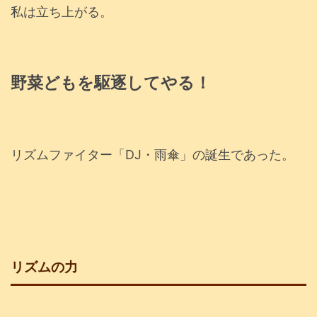
私は立ち上がる。
野菜どもを駆逐してやる！
リズムファイター「DJ・雨傘」の誕生であった。
リズムの力