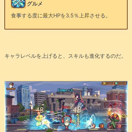
グルメ
食事する度に最大HPを3.5％上昇させる。
キャラレベルを上げると、スキルも進化するのだ。