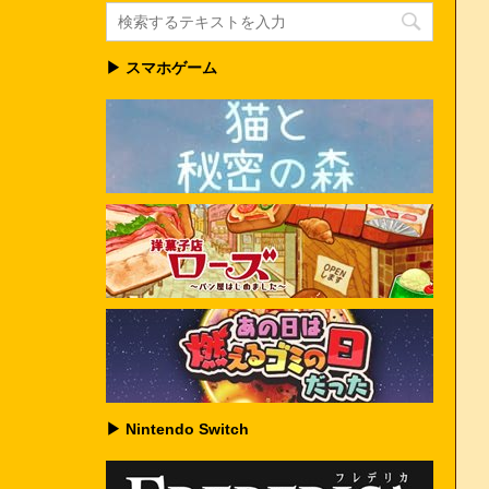
▶ スマホゲーム
▶ Nintendo Switch