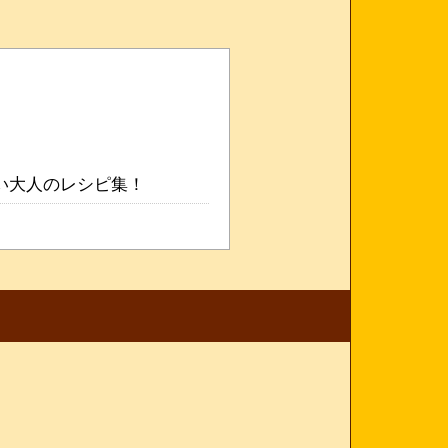
い大人のレシピ集！