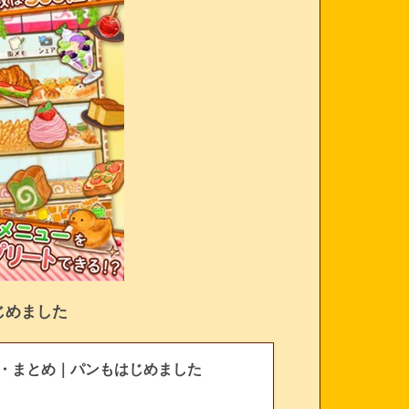
じめました
覧・まとめ｜パンもはじめました