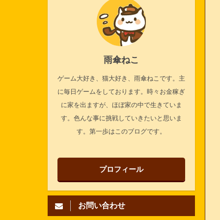
雨傘ねこ
ゲーム大好き、猫大好き、雨傘ねこです。主
に毎日ゲームをしております。時々お金稼ぎ
に家を出ますが、ほぼ家の中で生きていま
す。色んな事に挑戦していきたいと思いま
す。第一歩はこのブログです。
プロフィール
お問い合わせ