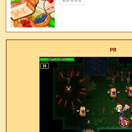
続きを見る
PR