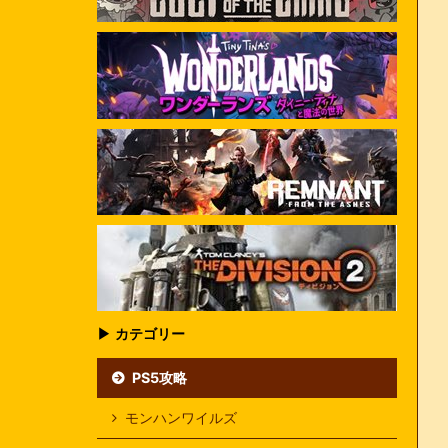
▶ カテゴリー
PS5攻略
モンハンワイルズ