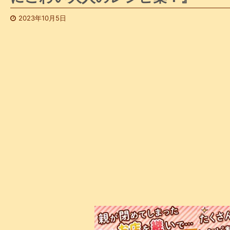
2023年10月5日