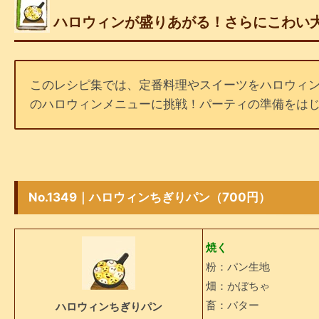
ハロウィンが盛りあがる！さらにこわい
このレシピ集では、定番料理やスイーツをハロウィ
のハロウィンメニューに挑戦！パーティの準備をはじめ
No.1349｜ハロウィンちぎりパン（700円）
焼く
粉：パン生地
畑：かぼちゃ
畜：バター
ハロウィンちぎりパン