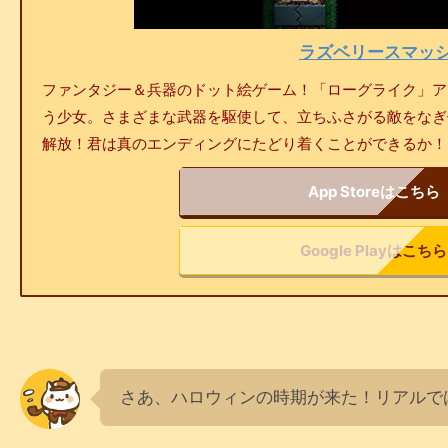
ラズベリースマッ
ファンタジー＆兵器のドット絵ゲーム！「ローグライク」ア
う少女。さまざまな武器を駆使して、立ちふさがる敵をなぎ
解放！君は真のエンディングにたどり着くことができるか！
App Storeはこちら
Google Playはこちら
さあ、ハロウィンの時期が来た！リアルで