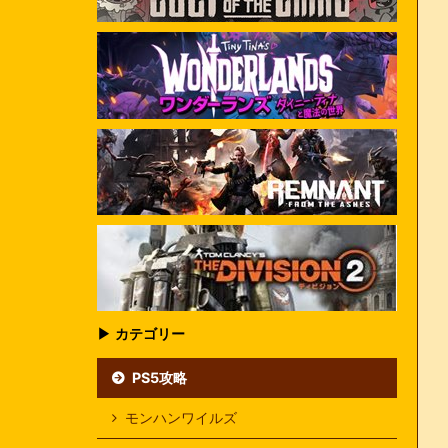
▶ カテゴリー
PS5攻略
モンハンワイルズ