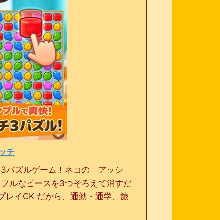
ッチ
3パズルゲーム！ネコの「アッシ
フルなピースを3つそろえて消すだ
プレイOK だから、通勤・通学、旅