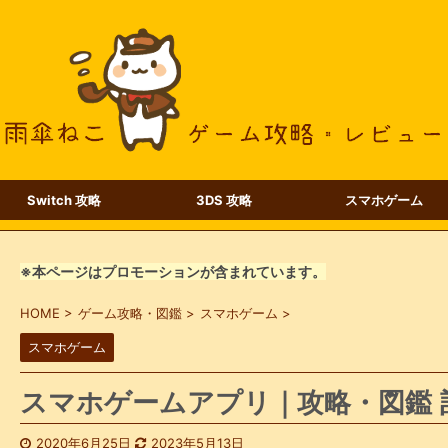
Switch 攻略
3DS 攻略
スマホゲーム
※本ページはプロモーションが含まれています。
HOME
>
ゲーム攻略・図鑑
>
スマホゲーム
>
スマホゲーム
スマホゲームアプリ｜攻略・図鑑 
2020年6月25日
2023年5月13日