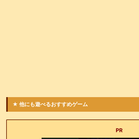
★ 他にも遊べるおすすめゲーム
PR