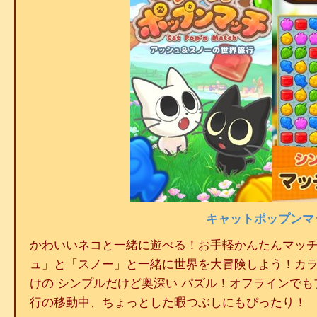
キャットポップンマ
かわいいネコと一緒に遊べる！お手軽かんたんマッチ
ュ」と「スノー」と一緒に世界を大冒険しよう！カラ
けの シンプルだけど奥深い パズル！オフラインでも
行の移動中、ちょっとした暇つぶしにもぴったり！