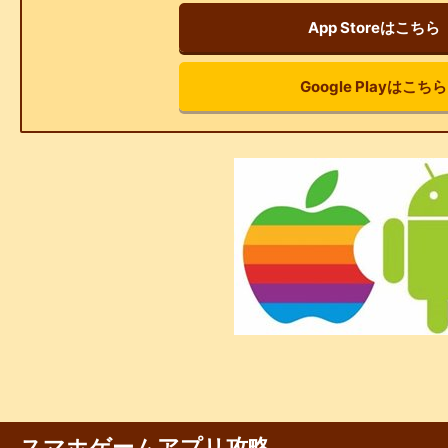
App Storeはこちら
Google Playはこちら
スマホゲームアプリ攻略