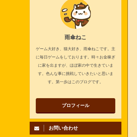
雨傘ねこ
ゲーム大好き、猫大好き、雨傘ねこです。主
に毎日ゲームをしております。時々お金稼ぎ
に家を出ますが、ほぼ家の中で生きていま
す。色んな事に挑戦していきたいと思いま
す。第一歩はこのブログです。
プロフィール
お問い合わせ