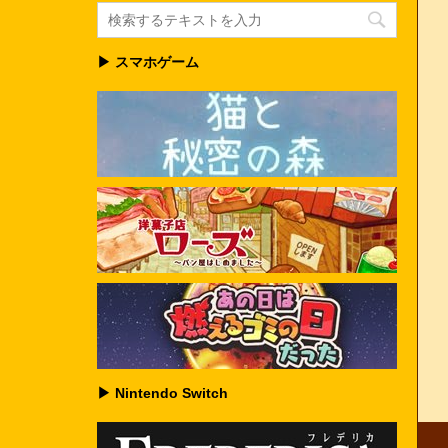
▶ スマホゲーム
▶ Nintendo Switch