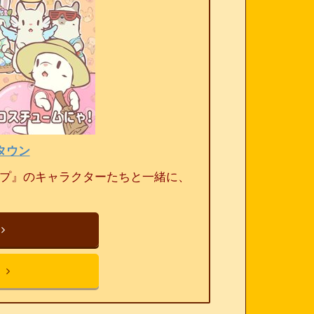
タウン
ープ』のキャラクターたちと一緒に、