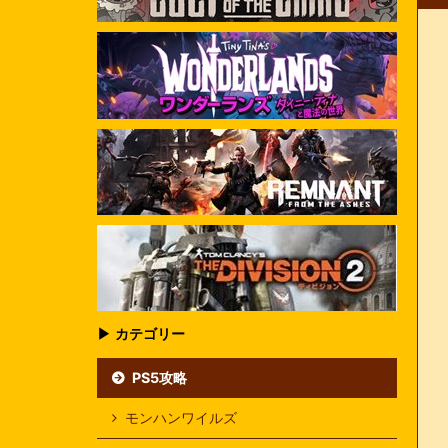
▶ カテゴリー
PS5攻略
モンハンワイルズ