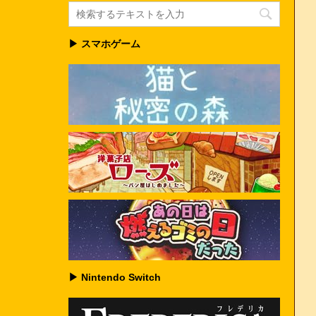
▶ スマホゲーム
▶ Nintendo Switch