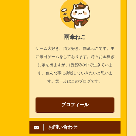
雨傘ねこ
ゲーム大好き、猫大好き、雨傘ねこです。主
に毎日ゲームをしております。時々お金稼ぎ
に家を出ますが、ほぼ家の中で生きていま
す。色んな事に挑戦していきたいと思いま
す。第一歩はこのブログです。
プロフィール
お問い合わせ