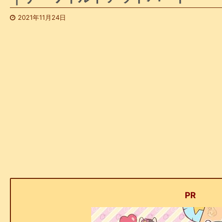
2021年11月24日
PR