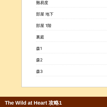
難易度
部屋 地下
部屋 1階
裏庭
森1
森2
森3
The Wild at Heart 攻略1