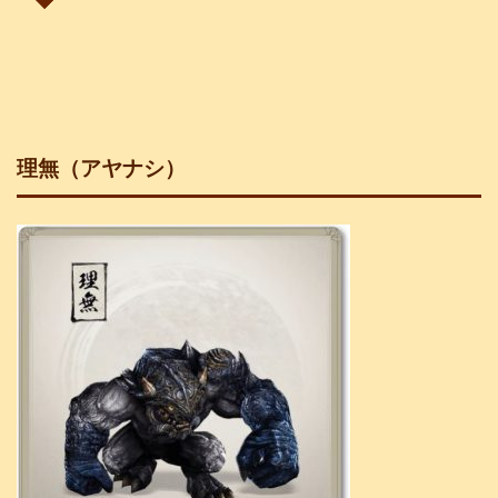
理無（アヤナシ）