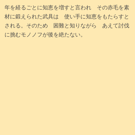
年を経るごとに知恵を増すと言われ その赤毛を素
材に鍛えられた武具は 使い手に知恵をもたらすと
される。そのため 困難と知りながら あえて討伐
に挑むモノノフが後を絶たない。