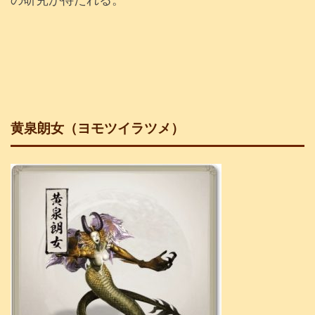
黄泉朗女（ヨモツイラツメ）