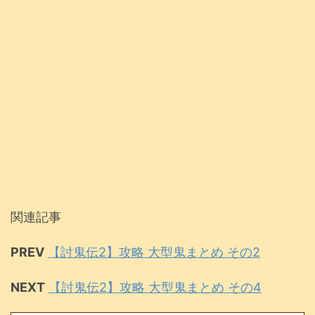
関連記事
PREV
【討鬼伝2】攻略 大型鬼まとめ その2
NEXT
【討鬼伝2】攻略 大型鬼まとめ その4