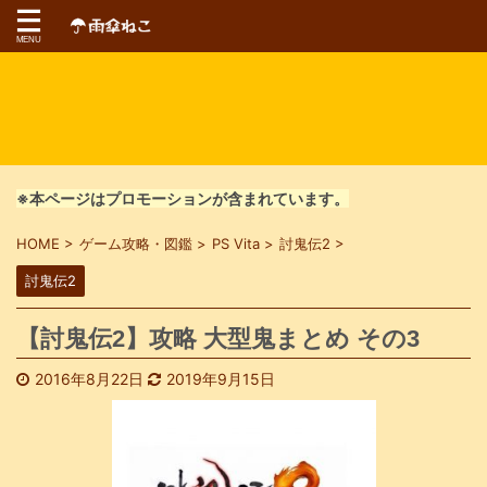
※本ページはプロモーションが含まれています。
HOME
>
ゲーム攻略・図鑑
>
PS Vita
>
討鬼伝2
>
討鬼伝2
【討鬼伝2】攻略 大型鬼まとめ その3
2016年8月22日
2019年9月15日