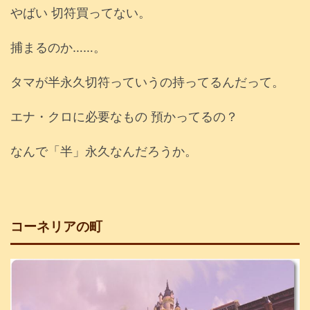
やばい 切符買ってない。
捕まるのか……。
タマが半永久切符っていうの持ってるんだって。
エナ・クロに必要なもの 預かってるの？
なんで「半」永久なんだろうか。
コーネリアの町