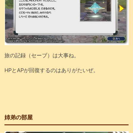
旅の記録（セーブ）は大事ね。
HPとAPが回復するのはありがたいぜ。
姉弟の部屋