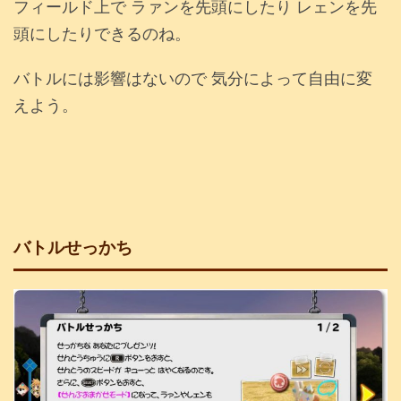
フィールド上で ラァンを先頭にしたり レェンを先
頭にしたりできるのね。
バトルには影響はないので 気分によって自由に変
えよう。
バトルせっかち