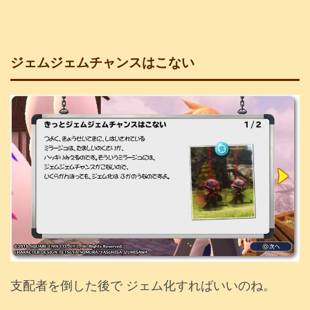
ジェムジェムチャンスはこない
支配者を倒した後で ジェム化すればいいのね。