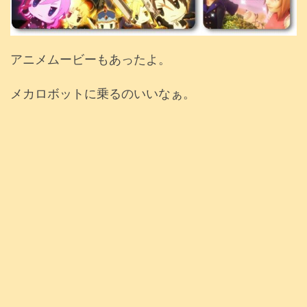
アニメムービーもあったよ。
メカロボットに乗るのいいなぁ。