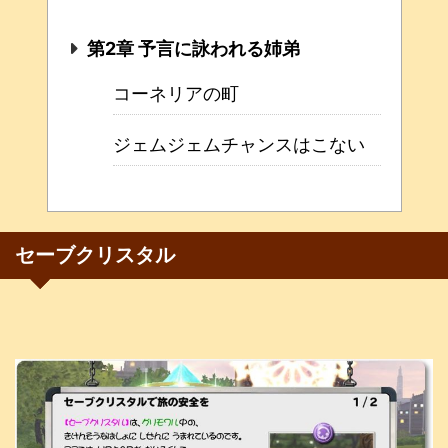
第2章 予言に詠われる姉弟
コーネリアの町
ジェムジェムチャンスはこない
セーブクリスタル