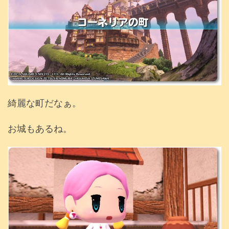
綺麗な町だなぁ。
お城もあるね。