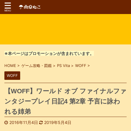
※本ページはプロモーションが含まれています。
HOME
>
ゲーム攻略・図鑑
>
PS Vita
>
WOFF
>
WOFF
【WOFF】ワールド オブ ファイナルファ
ンタジープレイ日記4 第2章 予言に詠わ
れる姉弟
2016年11月4日
2019年5月4日