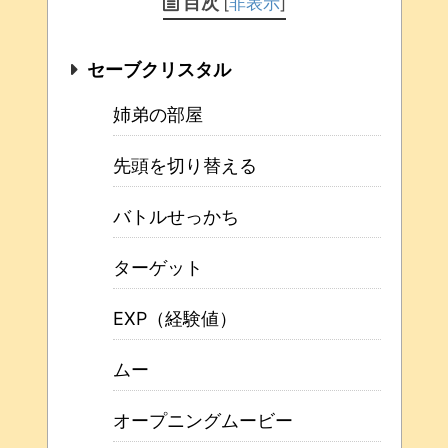
目次
[
非表示
]
セーブクリスタル
姉弟の部屋
先頭を切り替える
バトルせっかち
ターゲット
EXP（経験値）
ムー
オープニングムービー