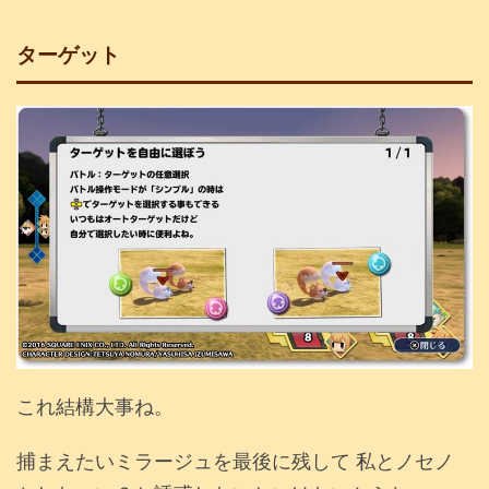
ターゲット
これ結構大事ね。
捕まえたいミラージュを最後に残して 私とノセノ