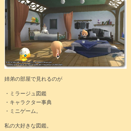
姉弟の部屋で見れるのが
・ミラージュ図鑑
・キャラクター事典
・ミニゲーム。
私の大好きな図鑑。