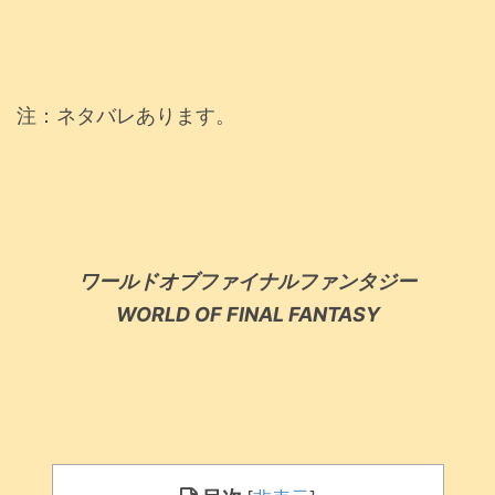
注：ネタバレあります。
ワールドオブファイナルファンタジー
WORLD OF FINAL FANTASY