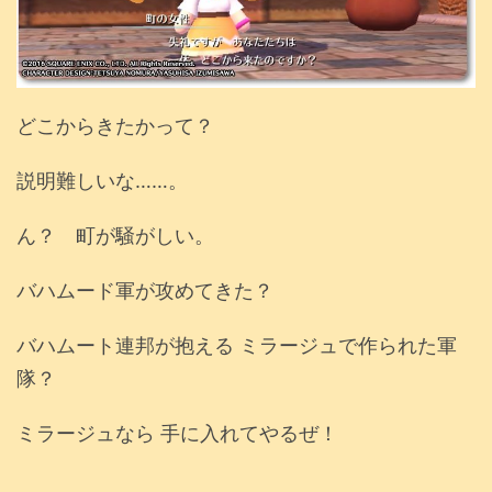
どこからきたかって？
説明難しいな……。
ん？ 町が騒がしい。
バハムード軍が攻めてきた？
バハムート連邦が抱える ミラージュで作られた軍
隊？
ミラージュなら 手に入れてやるぜ！