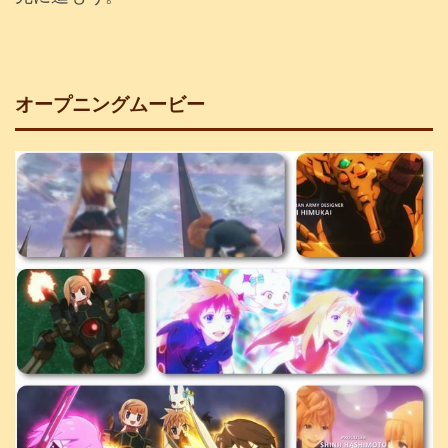
オープニングムービー