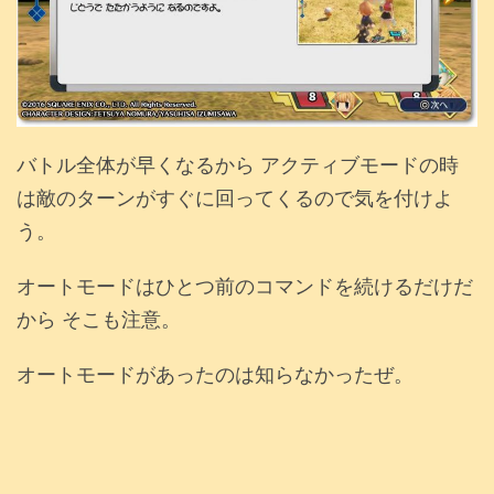
バトル全体が早くなるから アクティブモードの時
は敵のターンがすぐに回ってくるので気を付けよ
う。
オートモードはひとつ前のコマンドを続けるだけだ
から そこも注意。
オートモードがあったのは知らなかったぜ。