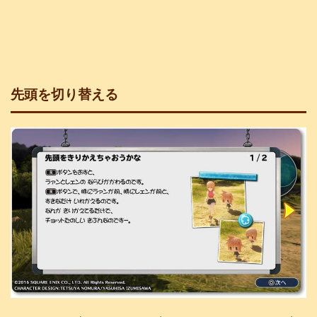
先頭を切り替える