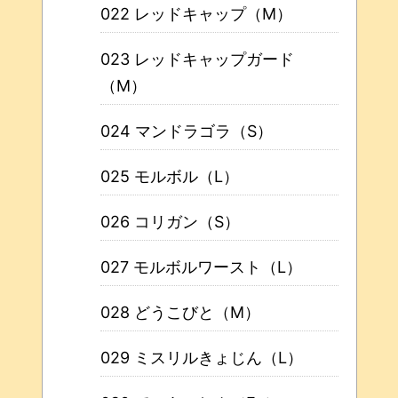
022 レッドキャップ（M）
023 レッドキャップガード
（M）
024 マンドラゴラ（S）
025 モルボル（L）
026 コリガン（S）
027 モルボルワースト（L）
028 どうこびと（M）
029 ミスリルきょじん（L）