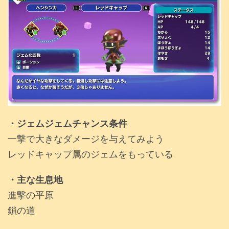
・ジェムジェムチャンス条件
一撃で大きなダメージを与えてみよう
レッドキャップ属のジェムをもっている
・主な生息地
進撃の平原
鎖の道