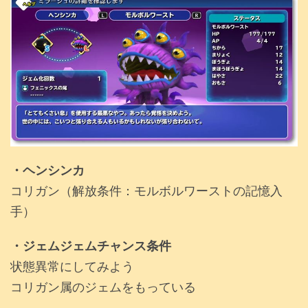
・ヘンシンカ
コリガン（解放条件：モルボルワーストの記憶入
手）
・ジェムジェムチャンス条件
状態異常にしてみよう
コリガン属のジェムをもっている