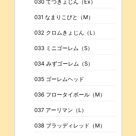
030 てつきょじん（Ex）
031 なまりこびと（M）
032 クロムきょじん（L）
033 ミニゴーレム（S）
034 みずゴーレム（S）
035 ゴーレムヘッド
036 フロータイボール（M）
037 アーリマン（L）
038 ブラッディレッド（M）