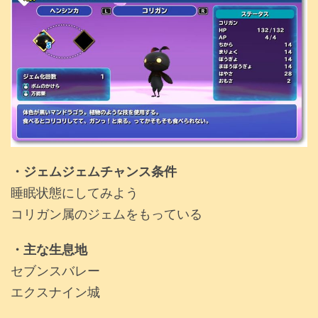
・ジェムジェムチャンス条件
睡眠状態にしてみよう
コリガン属のジェムをもっている
・主な生息地
セブンスバレー
エクスナイン城