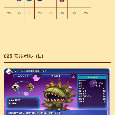
25
25
0
25
-25
25
-25
-25
025 モルボル（L）