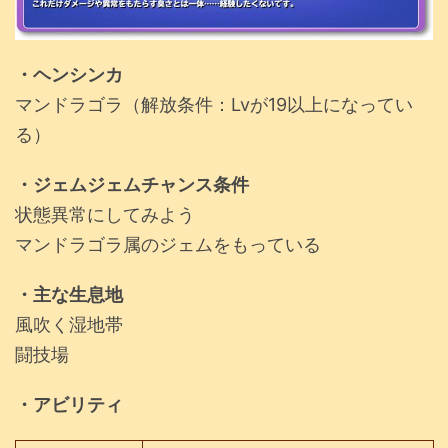
・ヘンシンカ
マンドラゴラ（解放条件：Lvが19以上になってい
る）
・ジェムジェムチャンス条件
状態異常にしてみよう
マンドラゴラ属のジェムをもっている
・主な生息地
風吹く湿地帯
闘技場
・アビリティ