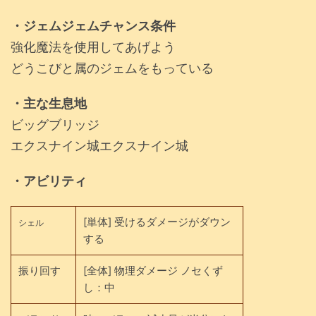
・ジェムジェムチャンス条件
強化魔法を使用してあげよう
どうこびと属のジェムをもっている
・主な生息地
ビッグブリッジ
エクスナイン城エクスナイン城
・アビリティ
[単体] 受けるダメージがダウン
シェル
する
振り回す
[全体] 物理ダメージ ノセくず
し：中