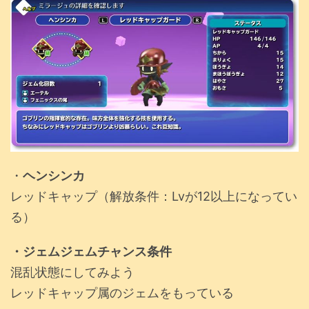
・
ヘンシンカ
レッドキャップ（解放条件：Lvが12以上になってい
る）
・ジェムジェムチャンス条件
混乱状態にしてみよう
レッドキャップ属のジェムをもっている