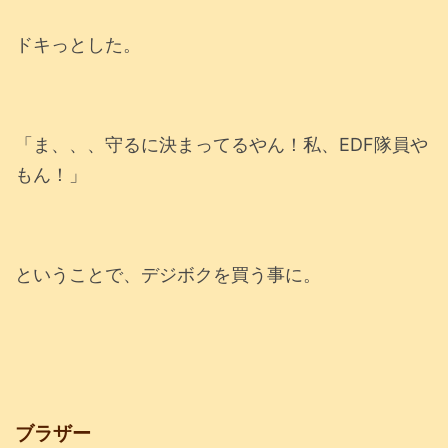
ドキっとした。
「ま、、、守るに決まってるやん！私、EDF隊員や
もん！」
ということで、デジボクを買う事に。
ブラザー