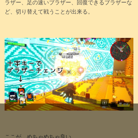
ラザー、足の速いブラザー、回復できるブラザーな
ど、切り替えて戦うことが出来る。
ここが、めちゃめちゃ良い。