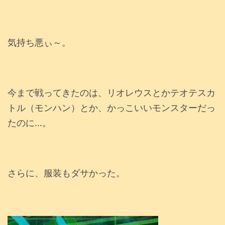
気持ち悪ぃ～。
今まで戦ってきたのは、リオレウスとかテオテスカ
トル（モンハン）とか、かっこいいモンスターだっ
たのに…。
さらに、服装もダサかった。