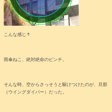
こんな感じ↑
雨傘ねこ、絶対絶命のピンチ。
そんな時、空からさっそうと駆けつけたのが、旦那
（ウイングダイバー）だった。