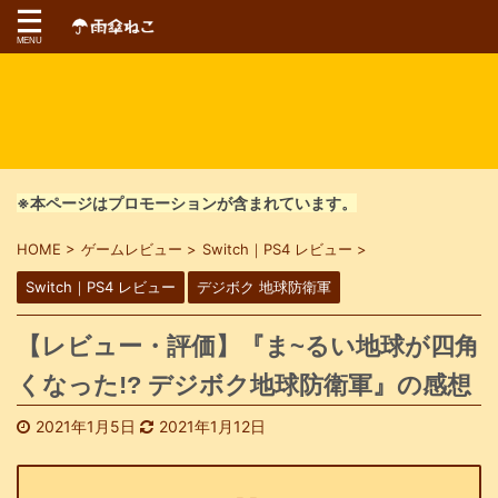
※本ページはプロモーションが含まれています。
HOME
>
ゲームレビュー
>
Switch｜PS4 レビュー
>
Switch｜PS4 レビュー
デジボク 地球防衛軍
【レビュー・評価】『ま~るい地球が四角
くなった!? デジボク地球防衛軍』の感想
2021年1月5日
2021年1月12日