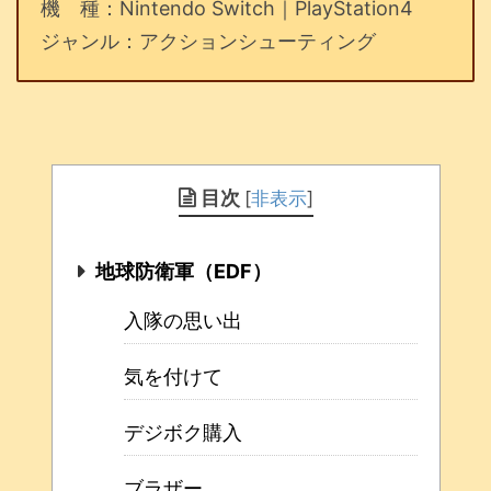
機 種：Nintendo Switch｜PlayStation4
ジャンル：アクションシューティング
目次
[
非表示
]
地球防衛軍（EDF）
入隊の思い出
気を付けて
デジボク購入
ブラザー