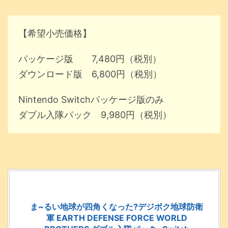
【希望小売価格】
パッケージ版 7,480円（税別）
ダウンロード版 6,800円（税別）
Nintendo Switchパッケージ版のみ
ダブル入隊パック 9,980円（税別）
ま~るい地球が四角くなった?デジボク地球防衛
軍 EARTH DEFENSE FORCE WORLD