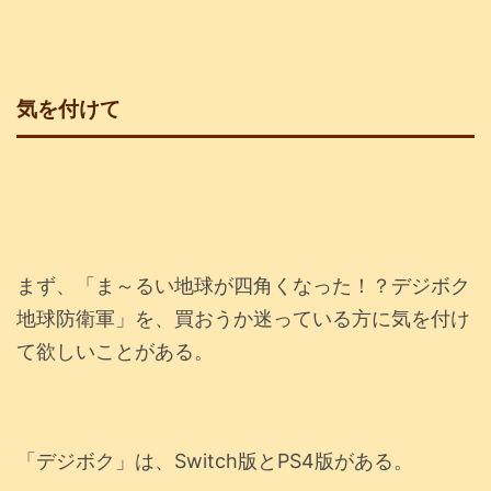
気を付けて
まず、「ま～るい地球が四角くなった！？デジボク
地球防衛軍」を、買おうか迷っている方に気を付け
て欲しいことがある。
「デジボク」は、Switch版とPS4版がある。