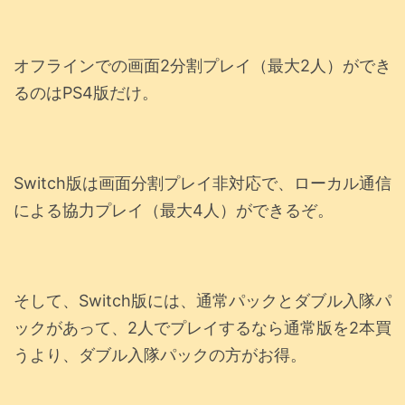
オフラインでの画面2分割プレイ（最大2人）ができ
るのはPS4版だけ。
Switch版は画面分割プレイ非対応で、ローカル通信
による協力プレイ（最大4人）ができるぞ。
そして、Switch版には、通常パックとダブル入隊パ
ックがあって、2人でプレイするなら通常版を2本買
うより、ダブル入隊パックの方がお得。