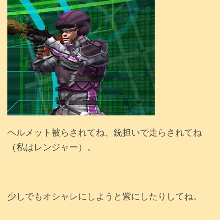
ヘルメット被らされてね、銃担いで走らされてね
（私はレンジャー）。
少しでもオシャレにしようと紫にしたりしてね。