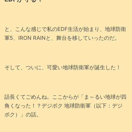
と、こんな感じで私のEDF生活が始まり、地球防衛
軍5、IRON RAINと、舞台を移していったのだ。
そして、ついに、可愛い地球防衛軍が誕生した！
話長くてごめんね。ここからが「ま～るい地球が四
角くなった！？デジボク 地球防衛軍（以下：デジ
ボク）」の話。