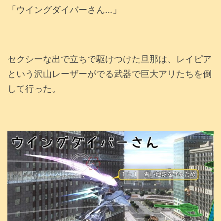
「ウイングダイバーさん…」
セクシーな出で立ちで駆けつけた旦那は、レイピア
という沢山レーザーがでる武器で巨大アリたちを倒
して行った。