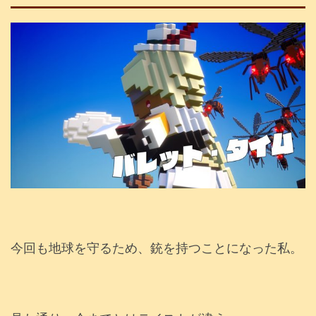
今回も地球を守るため、銃を持つことになった私。