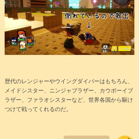
歴代のレンジャーやウイングダイバーはもちろん、
メイドシスター、ニンジャブラザー、カウボーイブ
ラザー、ファラオシスターなど、世界各国から駆け
つけて戦ってくれるのだ。