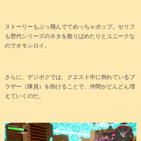
ストーリーもぶっ飛んでてめっちゃポップ。セリフ
も歴代シリーズのネタを散りばめたりとユニークな
のでオモシロイ。
さらに、デジボクでは、クエスト中に倒れているブ
ラザー（隊員）を助けることで、仲間がどんどん増
えていくのだ。