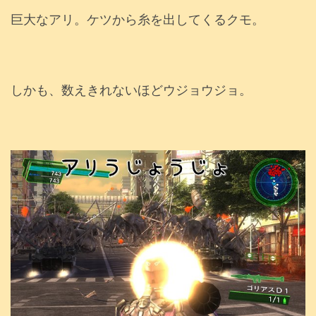
巨大なアリ。ケツから糸を出してくるクモ。
しかも、数えきれないほどウジョウジョ。