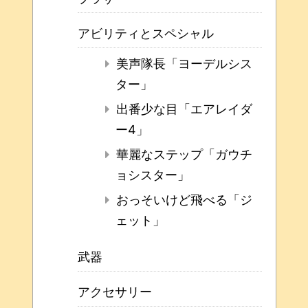
アビリティとスペシャル
美声隊長「ヨーデルシス
ター」
出番少な目「エアレイダ
ー4」
華麗なステップ「ガウチ
ョシスター」
おっそいけど飛べる「ジ
ェット」
武器
アクセサリー