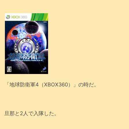
「地球防衛軍4（XBOX360）」の時だ。
旦那と2人で入隊した。