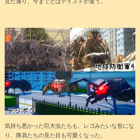
見た通り、今までとはテイストが違う。
気持ち悪かった巨大虫たちも、レゴみたいな形にな
り、隊員たちの見た目も可愛くなった。