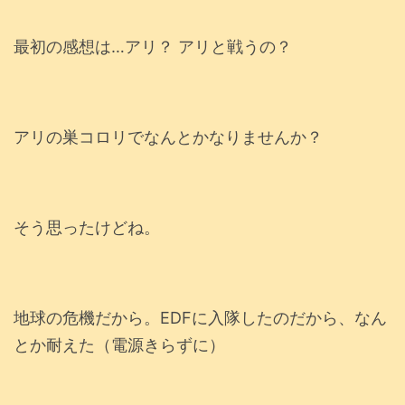
最初の感想は…アリ？ アリと戦うの？
アリの巣コロリでなんとかなりませんか？
そう思ったけどね。
地球の危機だから。EDFに入隊したのだから、なん
とか耐えた（電源きらずに）