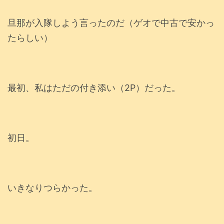
旦那が入隊しよう言ったのだ（ゲオで中古で安かっ
たらしい）
最初、私はただの付き添い（2P）だった。
初日。
いきなりつらかった。