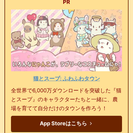
PR
猫とスープ: ふわふわタウン
全世界で6,000万ダウンロードを突破した『猫
とスープ』のキャラクターたちと一緒に、農
場を育てて自分だけのタウンを作ろう！
App Storeはこちら