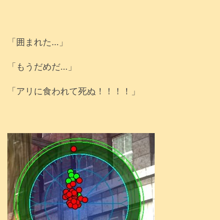
「囲まれた…」
「もうだめだ…」
「アリに食われて死ぬ！！！！」