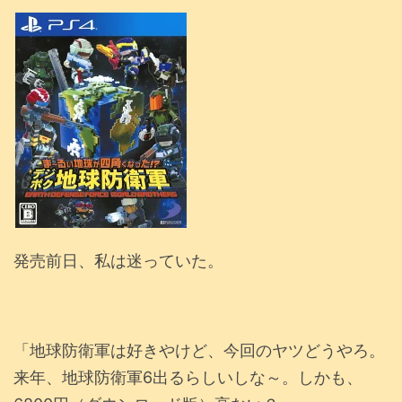
発売前日、私は迷っていた。
「地球防衛軍は好きやけど、今回のヤツどうやろ。
来年、地球防衛軍6出るらしいしな～。しかも、