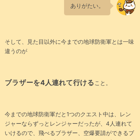
ありがたい。
そして、見た目以外に今までの地球防衛軍とは一味
違うのが
ブラザーを4人連れて行ける
こと。
今までの地球防衛軍だと1つのクエスト中は、レン
ジャーならずっとレンジャーだったが、4人連れて
いけるので、飛べるブラザー、空爆要請ができるブ