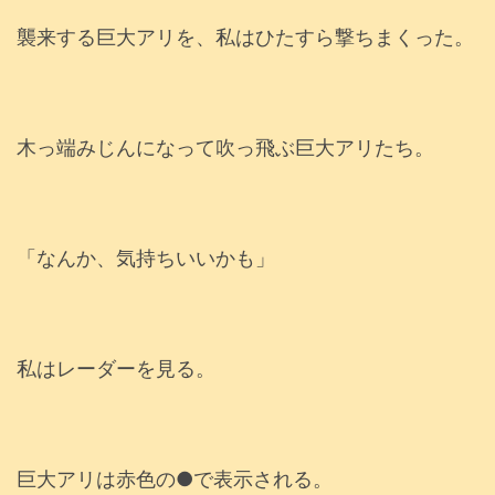
襲来する巨大アリを、私はひたすら撃ちまくった。
木っ端みじんになって吹っ飛ぶ巨大アリたち。
「なんか、気持ちいいかも」
私はレーダーを見る。
巨大アリは赤色の●で表示される。