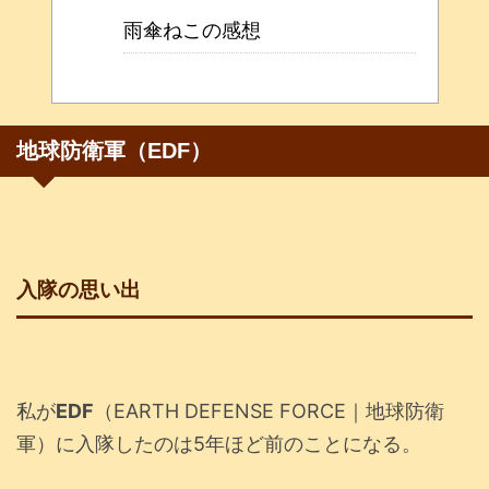
雨傘ねこの感想
地球防衛軍（EDF）
入隊の思い出
私が
EDF
（EARTH DEFENSE FORCE｜地球防衛
軍）に入隊したのは5年ほど前のことになる。