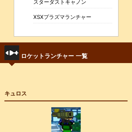
スターダストキャノン
XSXプラズマランチャー
ロケットランチャー 一覧
キュロス