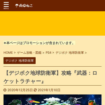
※本ページはプロモーションが含まれています。
HOME
>
ゲーム攻略・図鑑
>
PS4
>
デジボク 地球防衛軍
>
デジボク 地球防衛軍
【デジボク地球防衛軍】攻略『武器：ロ
ケットラチャー』
2020年12月25日
2021年1月10日