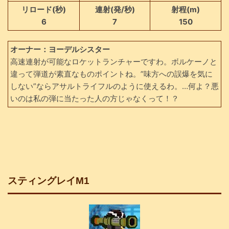
リロード(秒)
連射(発/秒)
射程(m)
6
7
150
オーナー：ヨーデルシスター
高速連射が可能なロケットランチャーですわ。ボルケーノと
違って弾道が素直なものポイントね。”味方への誤爆を気に
しない”ならアサルトライフルのように使えるわ。…何よ？悪
いのは私の弾に当たった人の方じゃなくって！？
スティングレイM1