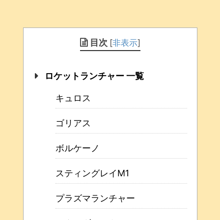
目次
[
非表示
]
ロケットランチャー 一覧
キュロス
ゴリアス
ボルケーノ
スティングレイM1
プラズマランチャー