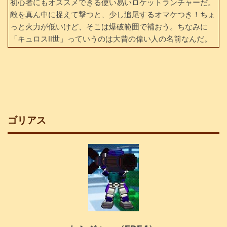
初心者にもオススメできる使い易いロケットランチャーだ。
敵を真ん中に捉えて撃つと、少し追尾するオマケつき！ちょ
っと火力が低いけど、そこは爆破範囲で補おう。ちなみに
「キュロスⅡ世」っていうのは大昔の偉い人の名前なんだ。
ゴリアス