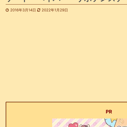
2016年3月14日
2022年1月29日
PR