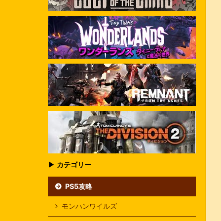
▶ カテゴリー
PS5攻略
モンハンワイルズ