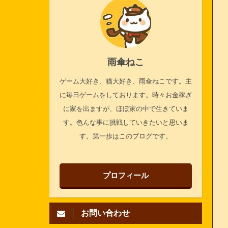
雨傘ねこ
ゲーム大好き、猫大好き、雨傘ねこです。主
に毎日ゲームをしております。時々お金稼ぎ
に家を出ますが、ほぼ家の中で生きていま
す。色んな事に挑戦していきたいと思いま
す。第一歩はこのブログです。
プロフィール
お問い合わせ