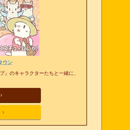
タウン
ープ』のキャラクターたちと一緒に、