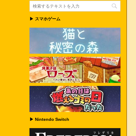
▶ スマホゲーム
▶ Nintendo Switch