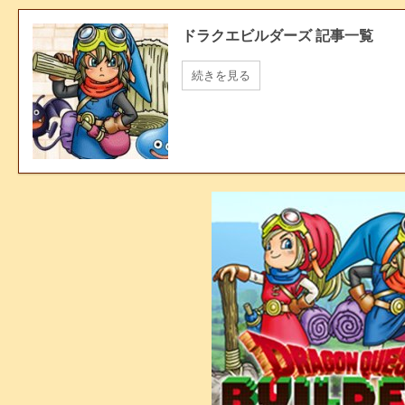
ドラクエビルダーズ 記事一覧
続きを見る