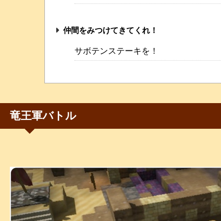
仲間をみつけてきてくれ！
サボテンステーキを！
竜王軍バトル