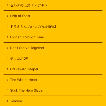
ゼルダの伝説 ティアキン
Ship of Fools
ドラえもん のび太の牧場物語2
Hidden Through Time
Don't Starve Together
チョコボGP
Graveyard Keeper
The Wild at Heart
Skul: The Hero Slayer
Toroom