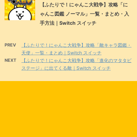
【ふたりで！にゃんこ大戦争】攻略「に
ゃんこ図鑑 ノーマル」一覧・まとめ・入
手方法｜Switch スイッチ
PREV
【ふたりで！にゃんこ大戦争】攻略「敵キャラ図鑑・
天使」一覧・まとめ｜Switch スイッチ
NEXT
【ふたりで！にゃんこ大戦争】攻略「進化のマタタビ
ステージ」に出てくる敵｜Switch スイッチ