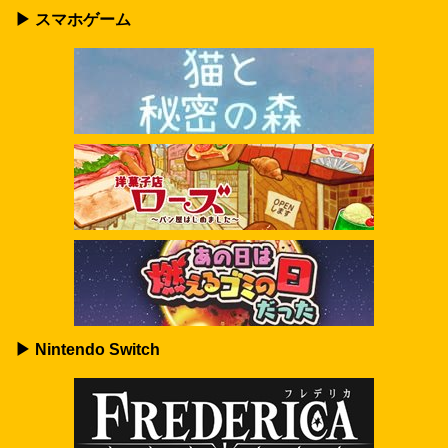
▶ スマホゲーム
▶ Nintendo Switch