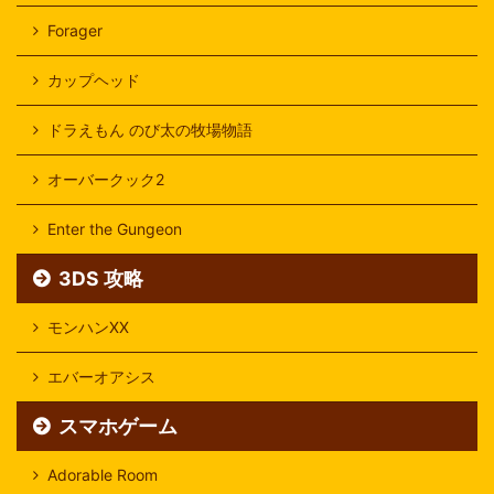
Forager
カップヘッド
ドラえもん のび太の牧場物語
オーバークック2
Enter the Gungeon
3DS 攻略
モンハンXX
エバーオアシス
スマホゲーム
Adorable Room