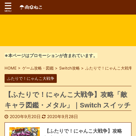
※本ページはプロモーションが含まれています。
HOME
>
ゲーム攻略・図鑑
>
Switch攻略
>
ふたりで！にゃんこ大戦争
ふたりで！にゃんこ大戦争
【ふたりで！にゃんこ大戦争】攻略「敵
キャラ図鑑・メタル」｜Switch スイッチ
2020年9月20日
2020年9月28日
【ふたりで！にゃんこ大戦争】攻略