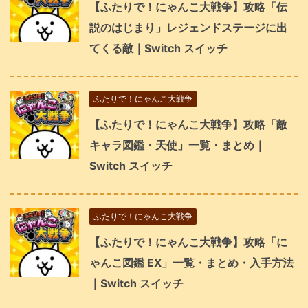
【ふたりで！にゃんこ大戦争】攻略「伝
説のはじまり」レジェンドステージに出
てくる敵｜Switch スイッチ
ふたりで！にゃんこ大戦争
【ふたりで！にゃんこ大戦争】攻略「敵
キャラ図鑑・天使」一覧・まとめ｜
Switch スイッチ
ふたりで！にゃんこ大戦争
【ふたりで！にゃんこ大戦争】攻略「に
ゃんこ図鑑 EX」一覧・まとめ・入手方法
｜Switch スイッチ