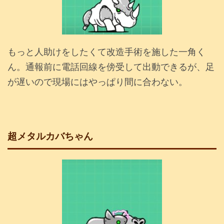
もっと人助けをしたくて改造手術を施した一角く
ん。通報前に電話回線を傍受して出動できるが、足
が遅いので現場にはやっぱり間に合わない。
超メタルカバちゃん