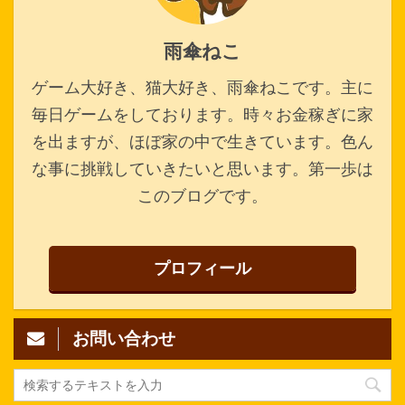
雨傘ねこ
ゲーム大好き、猫大好き、雨傘ねこです。主に
毎日ゲームをしております。時々お金稼ぎに家
を出ますが、ほぼ家の中で生きています。色ん
な事に挑戦していきたいと思います。第一歩は
このブログです。
プロフィール
お問い合わせ