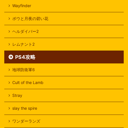
Wayfinder
ボウと月夜の碧い花
ヘルダイバー2
レムナント2
PS4攻略
地球防衛軍6
Cult of the Lamb
Stray
slay the spire
ワンダーランズ