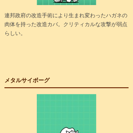
連邦政府の改造手術により生まれ変わったハガネの
肉体を持った改造カバ。クリティカルな攻撃が弱点
らしい。
メタルサイボーグ