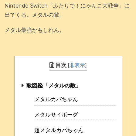
Nintendo Switch「ふたりで！にゃんこ大戦争」に
出てくる、メタルの敵。
メタル最強かもしれん。
目次
[
非表示
]
敵図鑑「メタルの敵」
メタルカバちゃん
メタルサイボーグ
超メタルカバちゃん