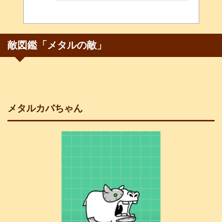
敵図鑑「メタルの敵」
メタルカバちゃん