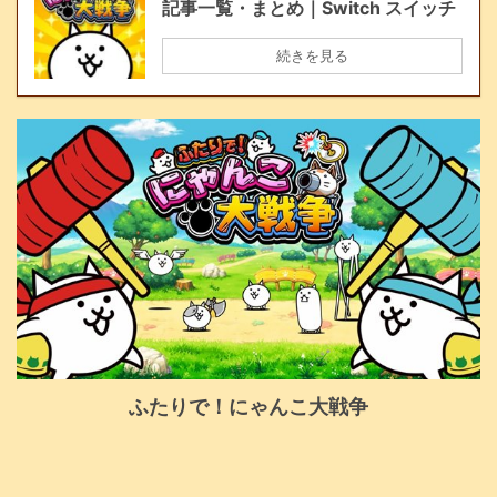
記事一覧・まとめ｜Switch スイッチ
続きを見る
ふたりで！にゃんこ大戦争