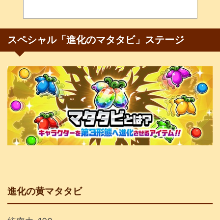
スペシャル「進化のマタタビ」ステージ
進化の黄マタタビ