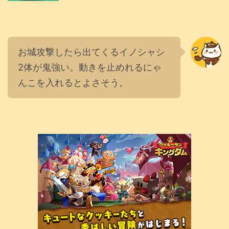
お城攻撃したら出てくるイノシャシ
2体が鬼強い。動きを止めれるにゃ
んこを入れるとよさそう。