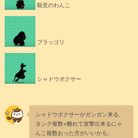
殺意のわんこ
ブラッゴリ
シャドウボクサー
シャドウボクサーがガンガン来る。
タンク複数+離れて攻撃出来るにゃ
んこ複数おった方がいいかも。