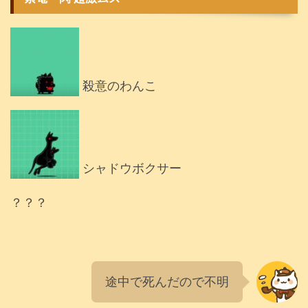
殺意のわんこ
シャドウボクサー
？？？
途中で死んだので不明