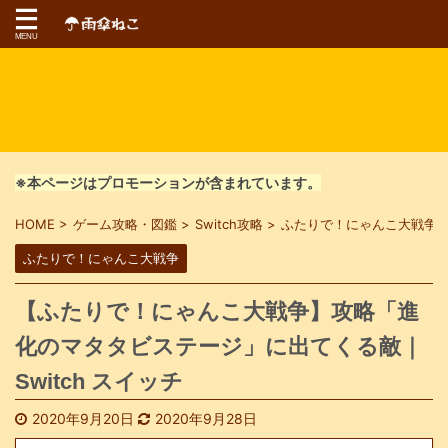
※本ページはプロモーションが含まれています。
HOME
>
ゲーム攻略・図鑑
>
Switch攻略
>
ふたりで！にゃんこ大戦争
ふたりで！にゃんこ大戦争
【ふたりで！にゃんこ大戦争】攻略「進
化のマタタビステージ」に出てくる敵｜
Switch スイッチ
2020年9月20日
2020年9月28日