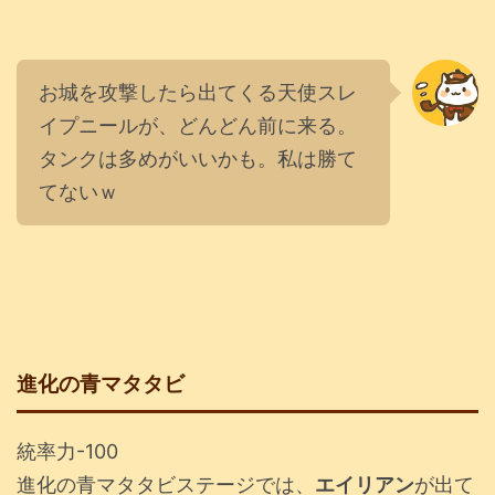
お城を攻撃したら出てくる天使スレ
イプニールが、どんどん前に来る。
タンクは多めがいいかも。私は勝て
てないｗ
進化の青マタタビ
統率力-100
進化の青マタタビステージでは、
エイリアン
が出て