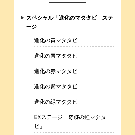
スペシャル「進化のマタタビ」ステ
ージ
進化の黄マタタビ
進化の青マタタビ
進化の赤マタタビ
進化の紫マタタビ
進化の緑マタタビ
EXステージ「奇跡の虹マタタ
ビ」