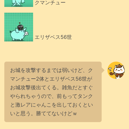
クマンチュー
エリザベス56世
お城を攻撃するまでは弱いけど、ク
マンチュー2体とエリザベス56世が
お城攻撃後出てくる。雑魚だとすぐ
やられちゃうので、前もってタンク
と激レアにゃんこを出しておくとい
いと思う。勝ててないけどｗ