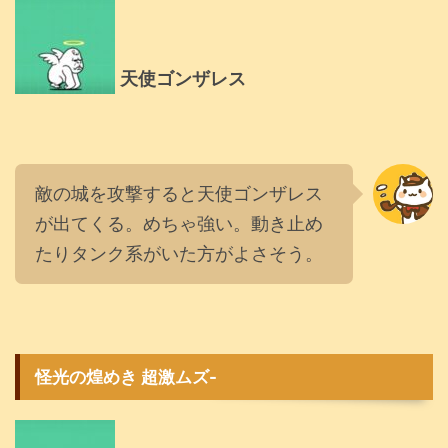
天使ゴンザレス
敵の城を攻撃すると天使ゴンザレス
が出てくる。めちゃ強い。動き止め
たりタンク系がいた方がよさそう。
怪光の煌めき 超激ムズ-