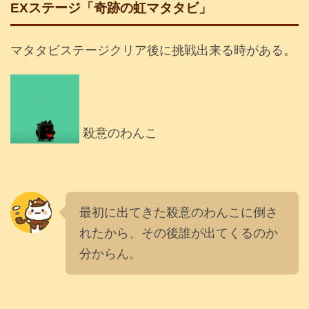
EXステージ「奇跡の虹マタタビ」
マタタビステージクリア後に挑戦出来る時がある。
殺意のわんこ
最初に出てきた殺意のわんこに倒さ
れたから、その後誰が出てくるのか
分からん。