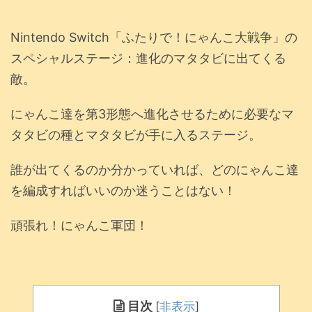
Nintendo Switch「ふたりで！にゃんこ大戦争」の
スペシャルステージ：進化のマタタビに出てくる
敵。
にゃんこ達を第3形態へ進化させるために必要なマ
タタビの種とマタタビが手に入るステージ。
誰が出てくるのか分かっていれば、どのにゃんこ達
を編成すればいいのか迷うことはない！
頑張れ！にゃんこ軍団！
目次
[
非表示
]