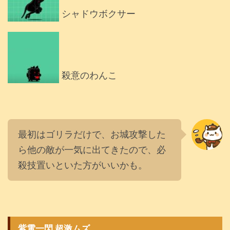
シャドウボクサー
殺意のわんこ
最初はゴリラだけで、お城攻撃した
ら他の敵が一気に出てきたので、必
殺技置いといた方がいいかも。
紫電一閃 超激ムズ