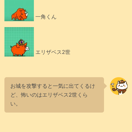
一角くん
エリザベス2世
お城を攻撃すると一気に出てくるけ
ど、怖いのはエリザベス2世くら
い。