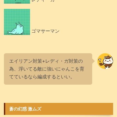
ゴマサーマン
エイリアン対策+レディ・ガ対策の
為、浮いてる敵に強いにゃんこを育
てているなら編成するといい。
蒼の幻惑 激ムズ