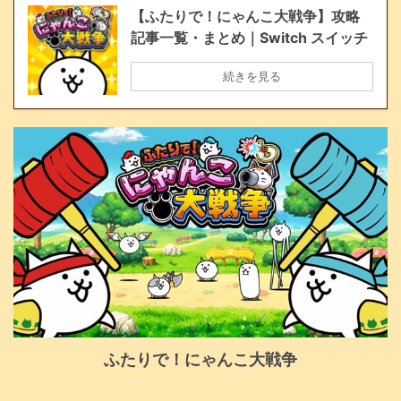
【ふたりで！にゃんこ大戦争】攻略
記事一覧・まとめ｜Switch スイッチ
続きを見る
ふたりで！にゃんこ大戦争