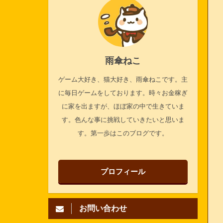
雨傘ねこ
ゲーム大好き、猫大好き、雨傘ねこです。主
に毎日ゲームをしております。時々お金稼ぎ
に家を出ますが、ほぼ家の中で生きていま
す。色んな事に挑戦していきたいと思いま
す。第一歩はこのブログです。
プロフィール
お問い合わせ