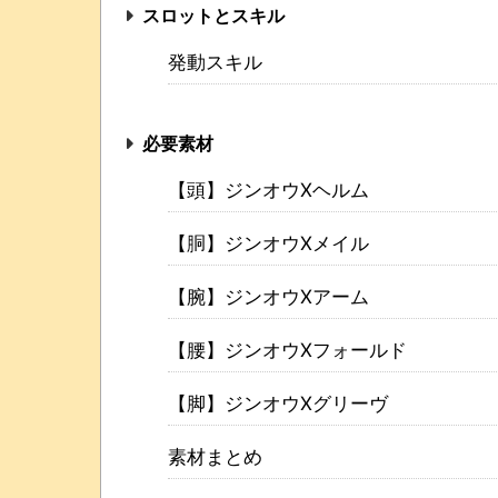
スロットとスキル
発動スキル
必要素材
【頭】ジンオウXヘルム
【胴】ジンオウXメイル
【腕】ジンオウXアーム
【腰】ジンオウXフォールド
【脚】ジンオウXグリーヴ
素材まとめ