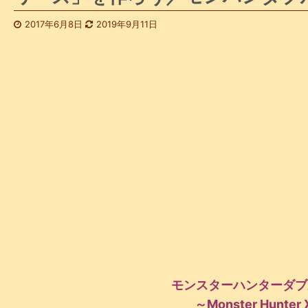
2017年6月8日
2019年9月11日
モンスターハンターダブ
～Monster Hunter