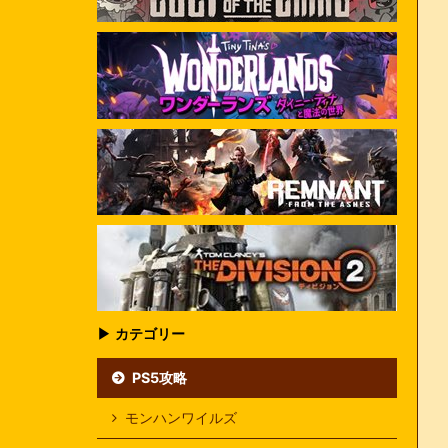
▶ カテゴリー
PS5攻略
モンハンワイルズ