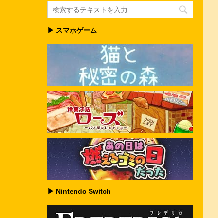
▶ スマホゲーム
▶ Nintendo Switch