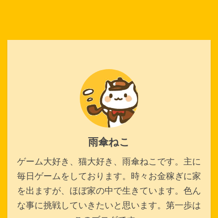
雨傘ねこ
ゲーム大好き、猫大好き、雨傘ねこです。主に
毎日ゲームをしております。時々お金稼ぎに家
を出ますが、ほぼ家の中で生きています。色ん
な事に挑戦していきたいと思います。第一歩は