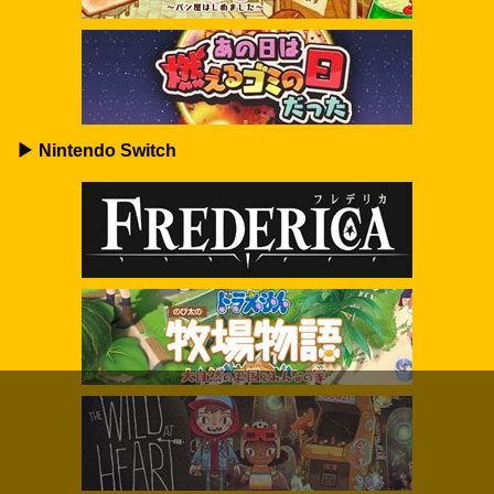
▶ Nintendo Switch