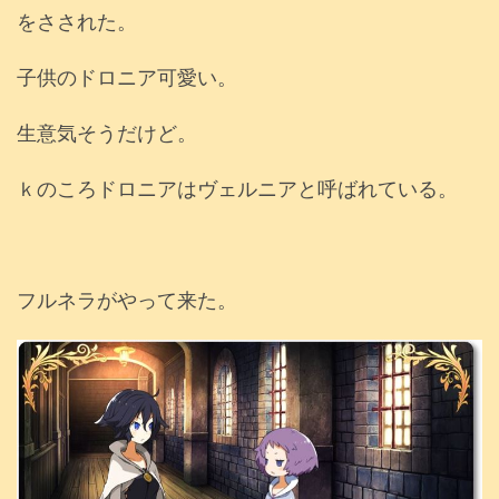
をさされた。
子供のドロニア可愛い。
生意気そうだけど。
ｋのころドロニアはヴェルニアと呼ばれている。
フルネラがやって来た。