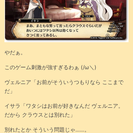
やだぁ。
このゲーム刺激が強すぎるわぁ (/ω＼)
ヴェルニア「お前がそういうつもりなら ここまで
だ」
イサラ「ワタシはお前が好きなんだ ヴェルニア。
だから クラウスとは別れた」
別れたとか そういう問題じゃ……。