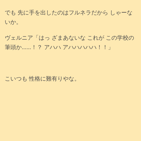
でも 先に手を出したのはフルネラだから しゃーな
いか。
ヴェルニア「はっ ざまあないな これが この学校の
筆頭か……！？ アハハ アハハハハハ！！」
こいつも 性格に難有りやな。