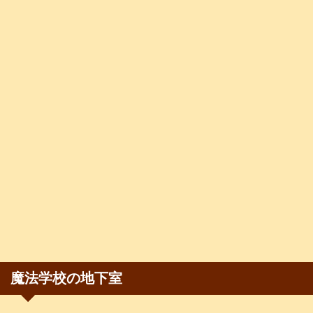
魔法学校の地下室