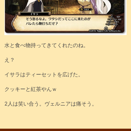
水と食べ物持ってきてくれたのね。
え？
イサラはティーセットを広げた。
クッキーと紅茶やんｗ
2人は笑い合う。ヴェルニアは痛そう。