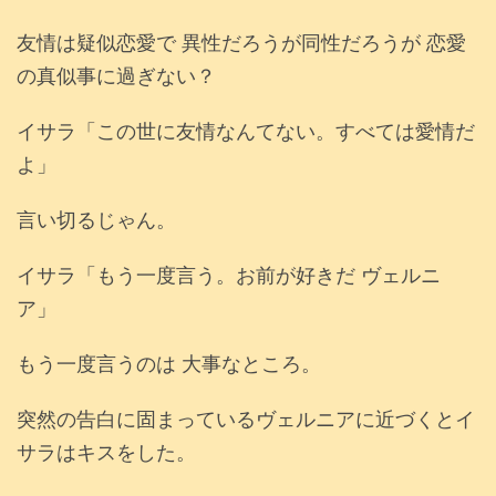
友情は疑似恋愛で 異性だろうが同性だろうが 恋愛
の真似事に過ぎない？
イサラ「この世に友情なんてない。すべては愛情だ
よ」
言い切るじゃん。
イサラ「もう一度言う。お前が好きだ ヴェルニ
ア」
もう一度言うのは 大事なところ。
突然の告白に固まっているヴェルニアに近づくとイ
サラはキスをした。