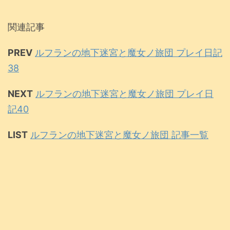
関連記事
PREV
ルフランの地下迷宮と魔女ノ旅団 プレイ日記
38
NEXT
ルフランの地下迷宮と魔女ノ旅団 プレイ日
記40
LIST
ルフランの地下迷宮と魔女ノ旅団 記事一覧