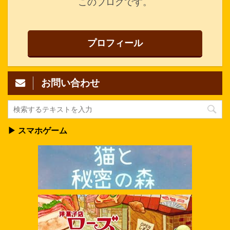
このブログです。
プロフィール
お問い合わせ
▶ スマホゲーム