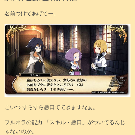
名前つけてあげてー。
こいつ すらすら悪口でてきますなぁ。
フルネラの能力 「スキル・悪口」がついてるんじ
ゃないのか。