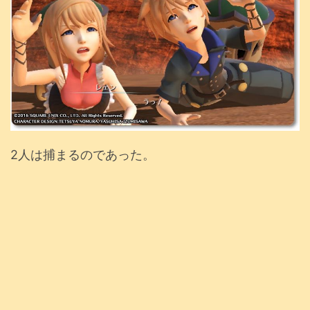
2人は捕まるのであった。