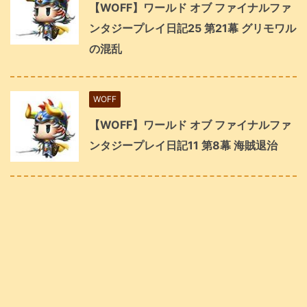
【WOFF】ワールド オブ ファイナルファ
ンタジープレイ日記25 第21幕 グリモワル
の混乱
WOFF
【WOFF】ワールド オブ ファイナルファ
ンタジープレイ日記11 第8幕 海賊退治