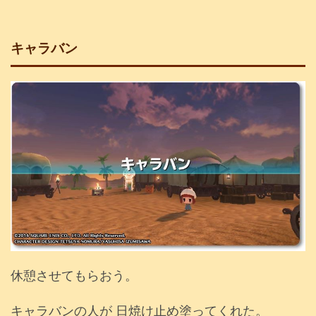
キャラバン
休憩させてもらおう。
キャラバンの人が 日焼け止め塗ってくれた。