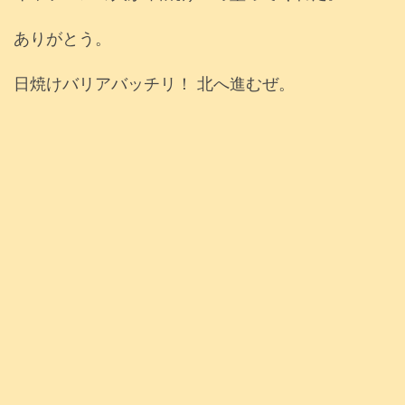
ありがとう。
日焼けバリアバッチリ！ 北へ進むぜ。