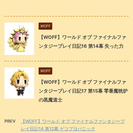
WOFF
【WOFF】ワールド オブ ファイナルファ
ンタジープレイ日記16 第14幕 失った力
WOFF
【WOFF】ワールド オブ ファイナルファ
ンタジープレイ日記17 第15幕 零番魔晄炉
の黒魔道士
PREV
【WOFF】ワールド オブ ファイナルファンタジープ
レイ日記14 第12幕 ゲコプヨパニック