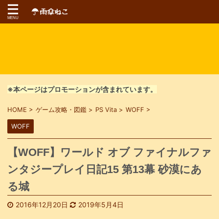
※本ページはプロモーションが含まれています。
HOME
>
ゲーム攻略・図鑑
>
PS Vita
>
WOFF
>
WOFF
【WOFF】ワールド オブ ファイナルファ
ンタジープレイ日記15 第13幕 砂漠にあ
る城
2016年12月20日
2019年5月4日