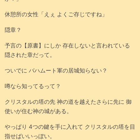
休憩所の女性「えぇ よくご存じですね」
隠章？
予言の【原書】にしか 存在しないと言われている
隠された章だって。
ついでに バハムート軍の居城知らない？
噂なら知ってるって？
クリスタルの塔の先 神の道を越えたさらに先に 御
使いが住む神の城がある。
やっぱり 4つの鍵を手に入れて クリスタルの塔を目
指せばいいっぽい。