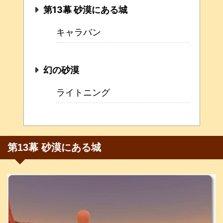
第13幕 砂漠にある城
キャラバン
幻の砂漠
ライトニング
第13幕 砂漠にある城