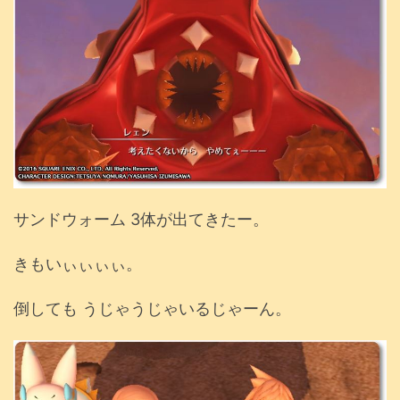
サンドウォーム 3体が出てきたー。
きもいぃぃぃぃ。
倒しても うじゃうじゃいるじゃーん。