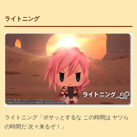
ライトニング
ライトニング「ボサッとするな この時間は ヤツら
の時間だ 次々来るぞ！」