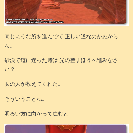
同じような所を進んでて 正しい道なのかわから－
ん。
砂漠で道に迷った時は 光の差すほうへ進みなさ
い？
女の人が教えてくれた。
そういうことね。
明るい方に向かって進むと