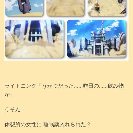
ライトニング「うかつだった……昨日の……飲み物
か」
うそん。
休憩所の女性に 睡眠薬入れられた？