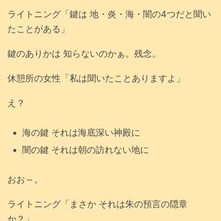
ライトニング「鍵は 地・炎・海・闇の4つだと聞い
たことがある」
鍵のありかは 知らないのかぁ。残念。
休憩所の女性「私は聞いたことありますよ」
え？
海の鍵 それは海底深い神殿に
闇の鍵 それは朝の訪れない地に
おお～。
ライトニング「まさか それは朱の預言の隠章
か？」