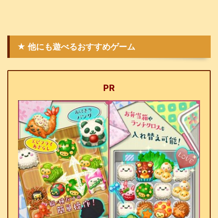
★ 他にも遊べるおすすめゲーム
PR