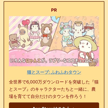
PR
猫とスープ: ふわふわタウン
全世界で6,000万ダウンロードを突破した『猫
とスープ』のキャラクターたちと一緒に、農
場を育てて自分だけのタウンを作ろう！