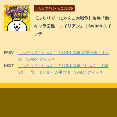
ふたりで！にゃんこ大戦争
【ふたりで！にゃんこ大戦争】攻略「敵
キャラ図鑑・エイリアン」｜Switch スイ
ッチ
PREV
【ふたりで！にゃんこ大戦争】攻略 記事一覧・まと
め｜Switch スイッチ
NEXT
【ふたりで！にゃんこ大戦争】攻略「にゃんこ図鑑
EX」一覧・まとめ・入手方法｜Switch スイッチ