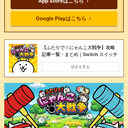
App Storeはこちら
Google Playはこちら
【ふたりで！にゃんこ大戦争】攻略
記事一覧・まとめ｜Switch スイッチ
続きを見る