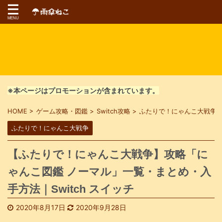
※本ページはプロモーションが含まれています。
HOME
>
ゲーム攻略・図鑑
>
Switch攻略
>
ふたりで！にゃんこ大戦争
ふたりで！にゃんこ大戦争
【ふたりで！にゃんこ大戦争】攻略「に
ゃんこ図鑑 ノーマル」一覧・まとめ・入
手方法｜Switch スイッチ
2020年8月17日
2020年9月28日