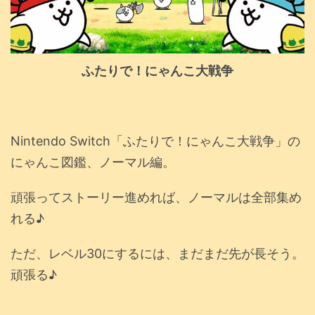
ふたりで！にゃんこ大戦争
Nintendo Switch「ふたりで！にゃんこ大戦争」の
にゃんこ図鑑、ノーマル編。
頑張ってストーリー進めれば、ノーマルは全部集め
れる♪
ただ、レベル30にするには、まだまだ先が長そう。
頑張る♪