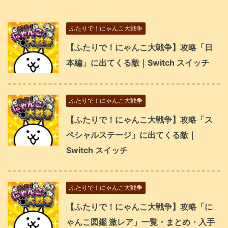
ふたりで！にゃんこ大戦争
【ふたりで！にゃんこ大戦争】攻略「日
本編」に出てくる敵｜Switch スイッチ
ふたりで！にゃんこ大戦争
【ふたりで！にゃんこ大戦争】攻略「ス
ペシャルステージ」に出てくる敵｜
Switch スイッチ
ふたりで！にゃんこ大戦争
【ふたりで！にゃんこ大戦争】攻略「に
ゃんこ図鑑 激レア」一覧・まとめ・入手